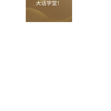
回童年。想要变回成人同样点击该选项