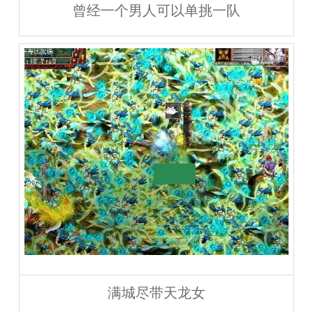
曾经一个男人可以单挑一队
满城尽带天龙女