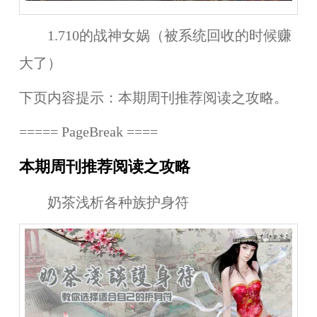
1.710的战神女娲（被系统回收的时候赚
大了）
下页内容提示：本期周刊推荐阅读之攻略。
===== PageBreak ====
本期周刊推荐阅读之攻略
奶茶浅析各种族护身符