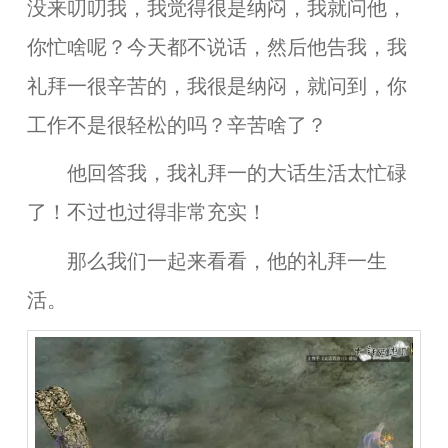
没来叨叨我，我觉得很是纳闷，我就问他，
你忙啥呢？今天都不说话，然后他告我，我
礼拜一很辛苦的，我很是纳闷，就问到，你
工作不是很轻松的吗？辛苦啥了？
他回答我，我礼拜一的大话生活太忙碌
了！不过也过得非常充实！
那么我们一起来看看，他的礼拜一生
活。