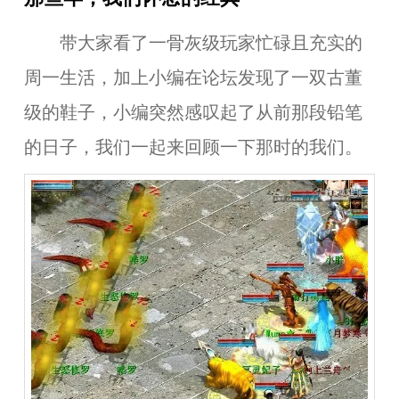
带大家看了一骨灰级玩家忙碌且充实的
周一生活，加上小编在论坛发现了一双古董
级的鞋子，小编突然感叹起了从前那段铅笔
的日子，我们一起来回顾一下那时的我们。