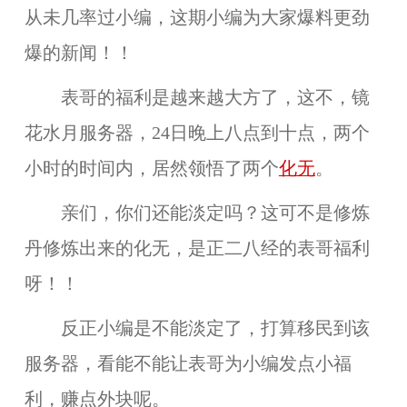
从未几率过小编，这期小编为大家爆料更劲
爆的新闻！！
表哥的福利是越来越大方了，这不，镜
花水月服务器，24日晚上八点到十点，两个
小时的时间内，居然领悟了两个
化无
。
亲们，你们还能淡定吗？这可不是修炼
丹修炼出来的化无，是正二八经的表哥福利
呀！！
反正小编是不能淡定了，打算移民到该
服务器，看能不能让表哥为小编发点小福
利，赚点外块呢。