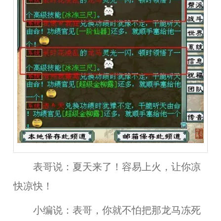
表哥说：夏天来了！容易上火，让你凉
快凉快！
小编说：表哥，你就不怕把那龙马冻死