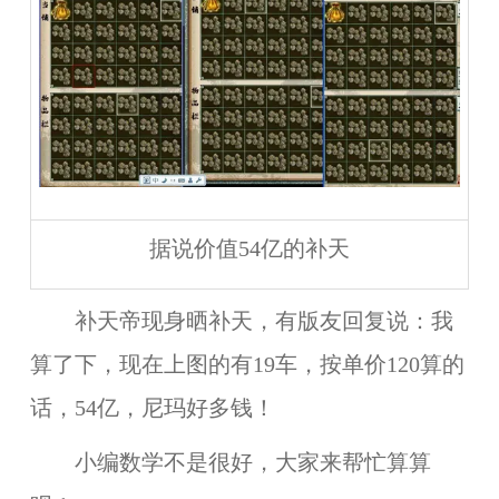
据说价值54亿的补天
补天帝现身晒补天，有版友回复说：我
算了下，现在上图的有19车，按单价120算的
话，54亿，尼玛好多钱！
小编数学不是很好，大家来帮忙算算