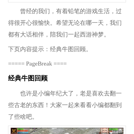
曾经的我们，有着铅笔的游戏生活，过
得很开心很愉快。希望无论在哪一天，我们
都有大话相伴，陪我们一起西游神梦。
下页内容提示：经典牛图回顾。
===== PageBreak ====
经典牛图回顾
也许是小编年纪大了，老是喜欢去翻一
些古老的东西！大家一起来看看小编都翻到
了些啥吧。