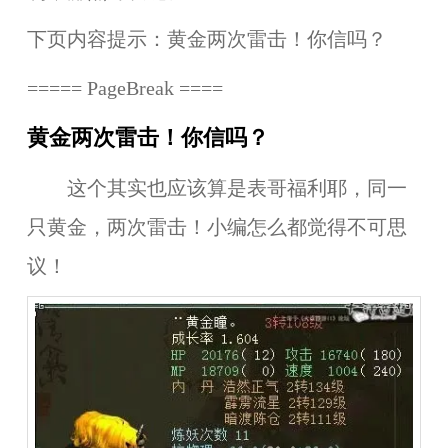
下页内容提示：黄金两次雷击！你信吗？
===== PageBreak ====
黄金两次雷击！你信吗？
这个其实也应该算是表哥福利耶，同一
只黄金，两次雷击！小编怎么都觉得不可思
议！