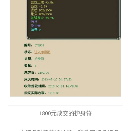
1800元成交的护身符