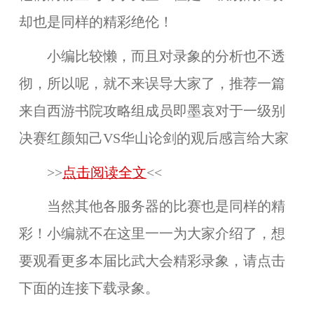
却也是同样的精彩绝伦！
小编比较懒，而且对录象的分析也不透
彻，所以呢，就不来误导大家了，推荐一篇
来自西游书院攻略组成员即墨哀对于一级别
决赛红颜知己VS华山论剑的观后感言给大家
>>
点击阅读全文
<<
当然其他各服务器的比赛也是同样的精
彩！小编就不在这里一一为大家介绍了，想
要观看更多本届比武大会精彩录象，请点击
下面的连接下载录象。