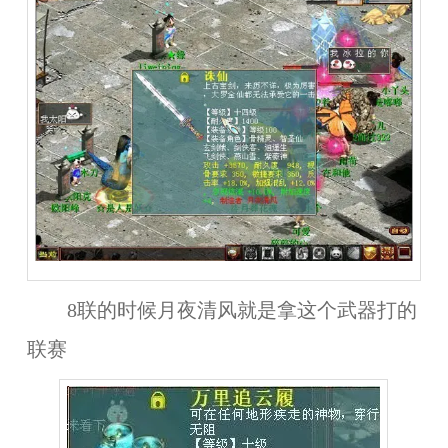
8联的时候月夜清风就是拿这个武器打的
联赛