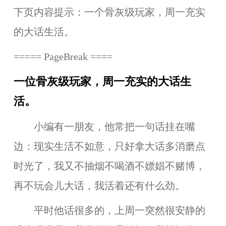
下页内容提示：一个骨灰级玩家，周一充实
的大话生活。
===== PageBreak ====
一位骨灰级玩家，周一充实的大话生
活。
小编有一朋友，他常把一句话挂在嘴
边：现实生活不如意，只好拿大话多消磨点
时光了，我又不抽烟不喝酒不嫖娼不赌博，
再不玩会儿大话，我活着还有什么劲。
平时他话很多的，上周一突然很安静的