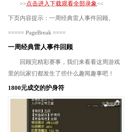
>>
点击进入下载观看全部录象
<<
下页内容提示：一周经典雷人事件回顾。
===== PageBreak ====
一周经典雷人事件回顾
回顾完精彩赛事，我们来看看这周游戏
里的玩家们都发生了些什么趣闻趣事吧！
1800元成交的护身符