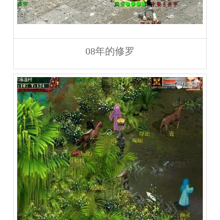
08年的修罗