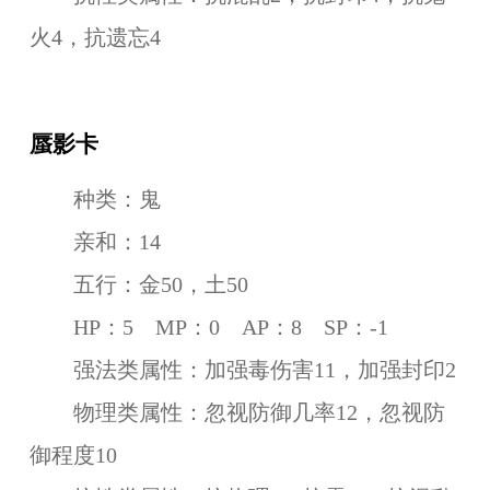
火4，抗遗忘4
蜃影卡
种类：鬼
亲和：14
五行：金50，土50
HP：5 MP：0 AP：8 SP：-1
强法类属性：加强毒伤害11，加强封印2
物理类属性：忽视防御几率12，忽视防
御程度10