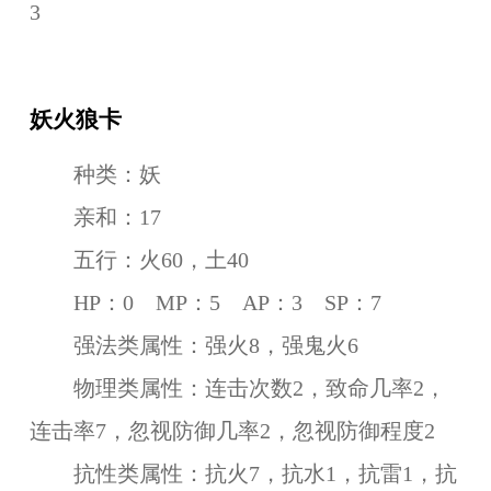
3
妖火狼卡
种类：妖
亲和：17
五行：火60，土40
HP：0 MP：5 AP：3 SP：7
强法类属性：强火8，强鬼火6
物理类属性：连击次数2，致命几率2，
连击率7，忽视防御几率2，忽视防御程度2
抗性类属性：抗火7，抗水1，抗雷1，抗