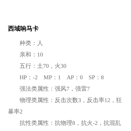
西域响马卡
种类：人
亲和：10
五行：土70，火30
HP：-2 MP：1 AP：0 SP：8
强法类属性：强风7，强雷7
物理类属性：反击次数3，反击率12，狂
暴率2
抗性类属性：抗物理8，抗火-2，抗混乱