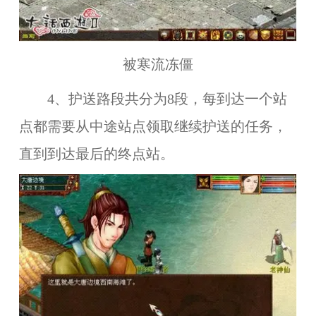
被寒流冻僵
4、护送路段共分为8段，每到达一个站
点都需要从中途站点领取继续护送的任务，
直到到达最后的终点站。