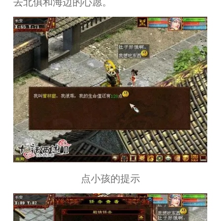
去北俱和海边的心愿。
点小孩的提示