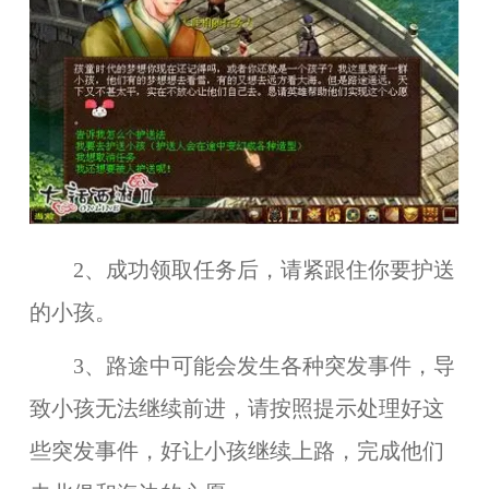
2、成功领取任务后，请紧跟住你要护送
的小孩。
3、路途中可能会发生各种突发事件，导
致小孩无法继续前进，请按照提示处理好这
些突发事件，好让小孩继续上路，完成他们