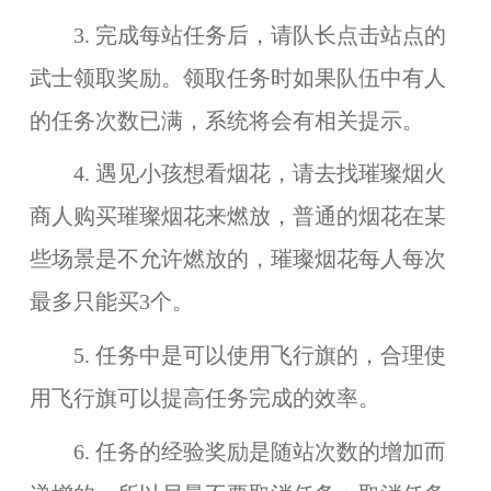
3. 完成每站任务后，请队长点击站点的
武士领取奖励。领取任务时如果队伍中有人
的任务次数已满，系统将会有相关提示。
4. 遇见小孩想看烟花，请去找璀璨烟火
商人购买璀璨烟花来燃放，普通的烟花在某
些场景是不允许燃放的，
璀璨烟花每人每次
最多只能买3个
。
5. 任务中是可以使用飞行旗的，合理使
用飞行旗可以提高任务完成的效率。
6. 任务的经验奖励是随站次数的增加而