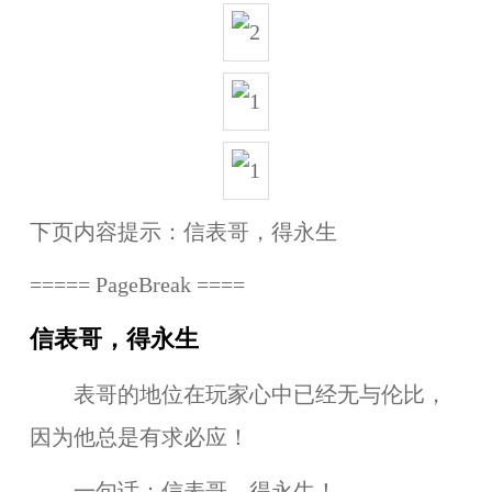
下页内容提示：
信表哥，得永生
===== PageBreak ====
信表哥，得永生
表哥的地位在玩家心中已经无与伦比，
因为他总是有求必应！
一句话：信表哥，得永生！