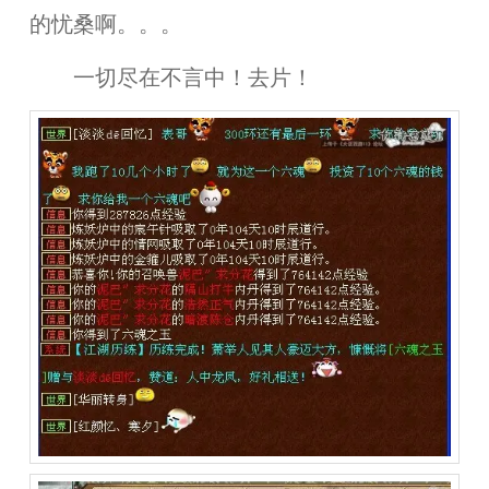
的忧桑啊。。。
一切尽在不言中！去片！