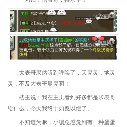
大表哥果然听到呼唤了，天灵灵，地灵
灵，不及大表哥显灵啊！
楼主说：我在主页看到好多都是求表哥
给什么，今天我终于如愿以偿了。
不知道为嘛，小编总感觉到有一种蛋蛋