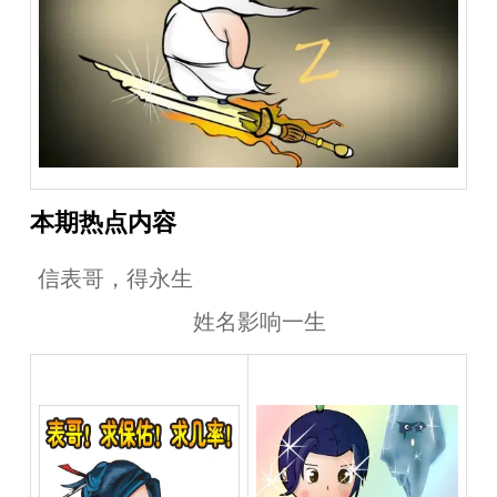
本期热点内容
信表哥，得永生
姓名影响一生