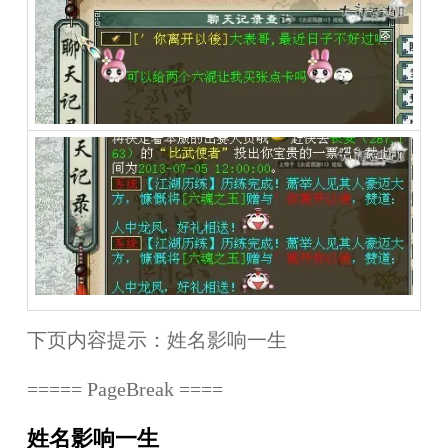
下页内容提示：
姓名影响一生
===== PageBreak ====
姓名影响一生