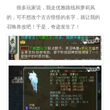
很多玩家说，我走优雅路线和萝莉风
的，可不想改个古古怪怪的名字，就让我的
召唤兽改吧！于是，奇迹发生了！