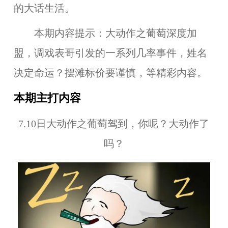
的大话生活。
本期内容提示：
大动作之葡萄深度加
盟，调戏表哥引发的一系列几率事件，姓名
决定命运？摆滩标价要谨慎，等精彩内容。
本期主打内容
7.10日大动作之葡萄驾到，你呢？大动作了
吗？