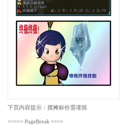
下页内容提示：
摆摊标价需谨慎
===== PageBreak ====