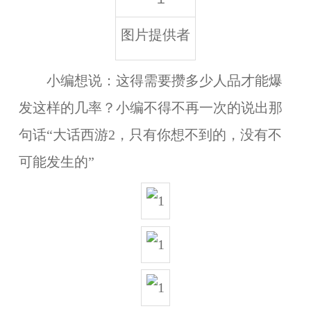
图片提供者
小编想说：这得需要攒多少人品才能爆
发这样的几率？小编不得不再一次的说出那
句话“大话西游2，只有你想不到的，没有不
可能发生的”