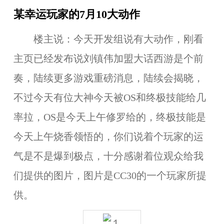
某幸运玩家的7月10大动作
楼主说：今天开发组说有大动作，刚看
主页已经发布说刘镇伟加盟大话西游是个前
奏，陆续更多游戏重磅消息，陆续会揭晓，
不过今天有位大神今天被OS和终极技能给几
率拉，OS是今天上午修罗给的，终极技能是
今天上午烧香领悟的，你们说着个玩家的运
气是不是爆到极点，十分感谢着位观众给我
们提供的图片，图片是CC30的一个玩家所提
供。