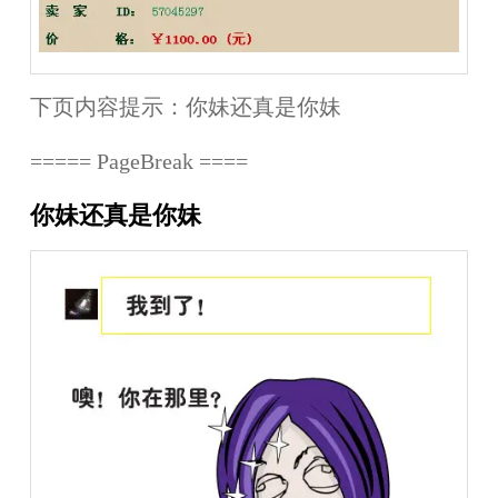
下页内容提示：
你妹还真是你妹
===== PageBreak ====
你妹还真是你妹