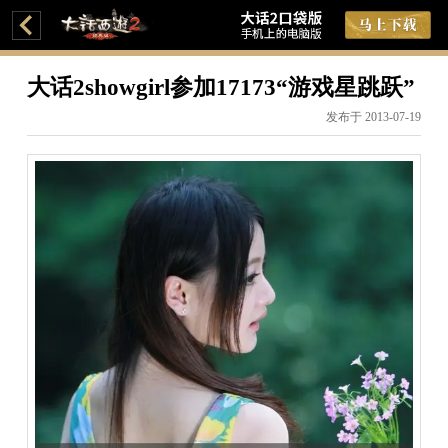
大话2showgirl参加17173“游戏星跳跃”
发布于 2013-07-19