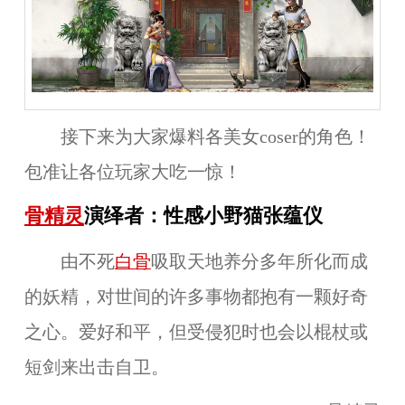
接下来为大家爆料各美女coser的角色！
包准让各位玩家大吃一惊！
骨精灵
演绎者：性感小野猫张蕴仪
由不死
白骨
吸取天地养分多年所化而成
的妖精，对世间的许多事物都抱有一颗好奇
之心。爱好和平，但受侵犯时也会以棍杖或
短剑来出击自卫。