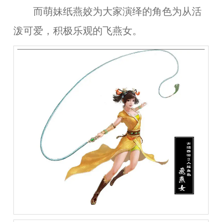
而萌妹纸燕姣为大家演绎的角色为从活
泼可爱，积极乐观的飞燕女。