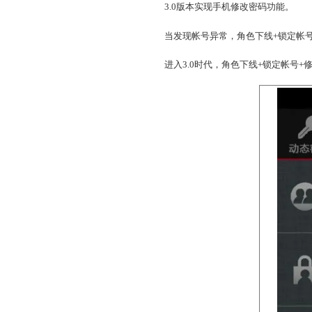
2、修改密码
3.0版本实现手机修改密
当发现帐号异常，角色下线
进入3.0时代，角色下线