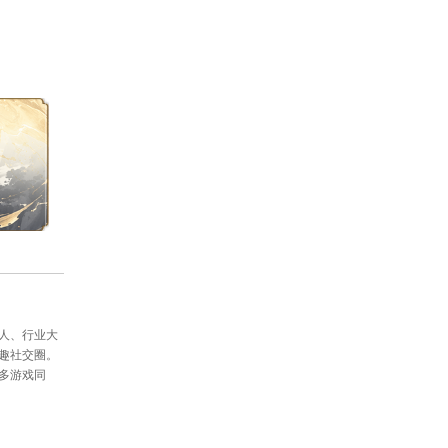
等丰富奖励！点击下面按钮马上下载
前进过程中，需要广大玩家的支持和