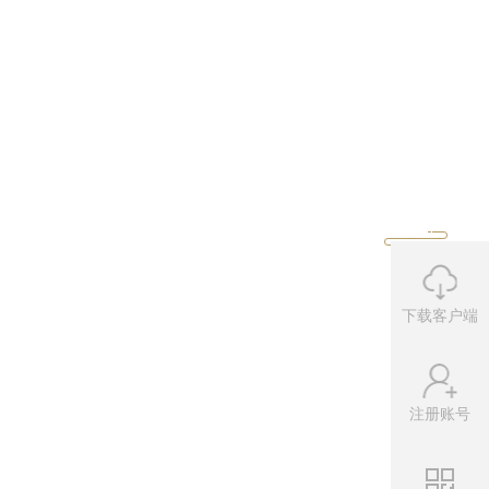
下载客户端
注册账号