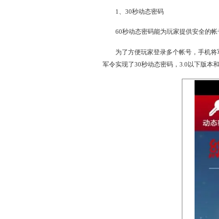
手机将军令3.0以下版本为
将军令的实用性和便捷性，下
1、30秒动态密码
60秒动态密码能为玩家提
为了方便玩家登录多个帐号，
军令实现了30秒动态密码，