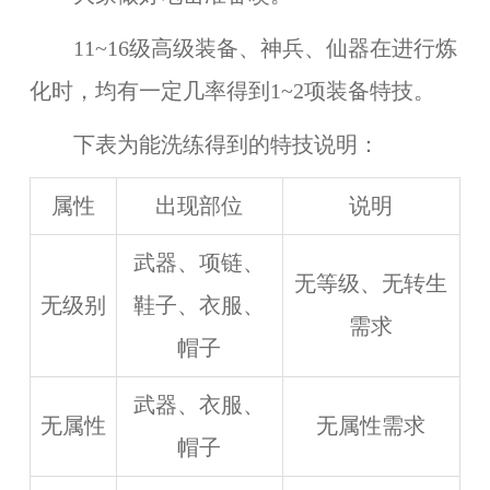
11~16级高级装备、神兵、仙器在进行炼
化时，均有一定几率得到1~2项装备特技。
下表为能洗练得到的特技说明：
属性
出现部位
说明
武器、项链、
无等级、无转生
无级别
鞋子、衣服、
需求
帽子
武器、衣服、
无属性
无属性需求
帽子