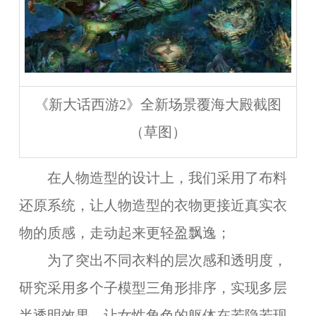
《新大话西游2》全新场景覆海大殿截图
（草图）
在人物造型的设计上，我们采用了布料
还原系统，让人物造型的衣物更接近真实衣
物的质感，走动起来更轻盈飘逸；
为了突出不同衣料的层次感和透明度，
研究采用多个子模型三角形排序，实现多层
半透明效果，让女性角色的躯体在若隐若现