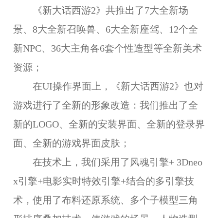
《新大话西游2》共推出了7大全新场
景、8大全新召唤兽、6大全新座驾、12个全
新NPC、36大主角各6套个性造型等全新美术
资源；
在UI操作界面上，《新大话西游2》也对
游戏进行了全新的形象改造：我们推出了全
新的LOGO、全新的安装界面、全新的登录界
面、全新的游戏界面皮肤；
在技术上，我们采用了风魂引擎+ 3Dneo
x引擎+电影实时特效引擎+结合的多引擎技
术，使用了布料还原系统、多个子模型三角