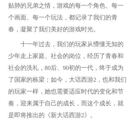
贴肺的兄弟之情，游戏的每一个角色、每一
个画面、每一个玩法，都记录了我们的青
春，凝聚了我们美好的游戏时光。
十一年过去，我们的玩家从懵懂无知的
少年走上家庭、社会的岗位，经历了青春和
社会的洗礼，80后、90初的一代，终于成为
了国家的栋梁；如今，大话西游2，也和我们
的玩家一样，她也需要适应时代的变化和节
奏，迎来属于自己的成长，而这个成长，就
是即将推出的《新大话西游2》。