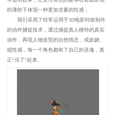
的薄纱下体现一种更加含蓄的性感；
我们采用了经常运用于3D电影特效制作
的动作捕捉技术，通过捕捉真人模特的真实
动作，再现人物造型的自然情态，或妖娆、
或性感，每一个角色都有了自己的灵魂，真
正“活了”起来。