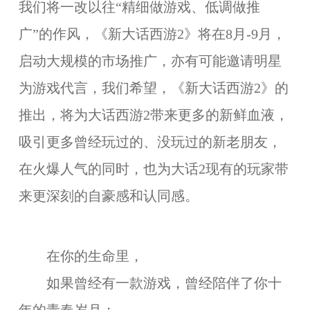
我们将一改以往“精细做游戏、低调做推
广”的作风，《新大话西游2》将在8月-9月，
启动大规模的市场推广，亦有可能邀请明星
为游戏代言，我们希望，《新大话西游2》的
推出，将为大话西游2带来更多的新鲜血液，
吸引更多曾经玩过的、没玩过的新老朋友，
在火爆人气的同时，也为大话2现有的玩家带
来更深刻的自豪感和认同感。
在你的生命里，
如果曾经有一款游戏，曾经陪伴了你十