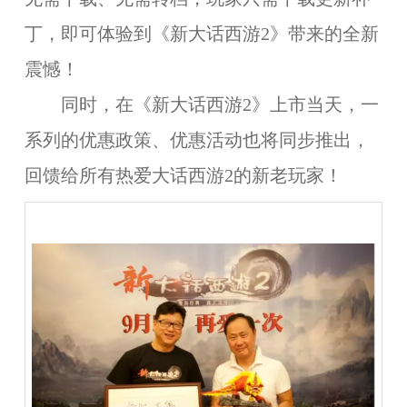
丁，即可体验到《新大话西游2》带来的全新
震憾！
同时，在《新大话西游2》上市当天，一
系列的优惠政策、优惠活动也将同步推出，
回馈给所有热爱大话西游2的新老玩家！