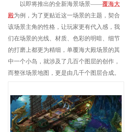
以即将推出的全新海景场景——
覆海大
殿
为例，为了更贴近这一场景的主题，契合
该场景主角的性格，让玩家更有代入感，我
们在场景的光线、材质、色彩的明暗、细节
的打磨上都更为精细，单覆海大殿场景的其
中一个小岛，就涉及了几百个图层的创作，
而整张场景地图，更是由几千个图层合成。