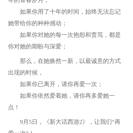
年的青春岁月；
如果你用了十年的时间，始终无法忘记
她带给你的种种感动；
如果你对她的每一次抱怨和责骂，都是
你对她的期盼与深爱；
那么，在她焕然一新，以最诚意的方式
出现的时候，
如果你已离开，请你再爱一次；
如果你依然爱着她，请你再多爱她一
点！
9月5日，《新大话西游2》，让我们“再