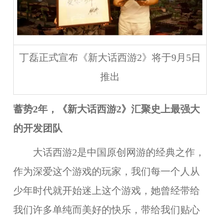
丁磊正式宣布《新大话西游2》将于9月5日
推出
蓄势2
年，《新大话西游2
》汇聚史上最强大
的开发团队
大话西游2是中国原创网游的经典之作，
作为深爱这个游戏的玩家，我们每一个人从
少年时代就开始迷上这个游戏，她曾经带给
我们许多单纯而美好的快乐，带给我们贴心