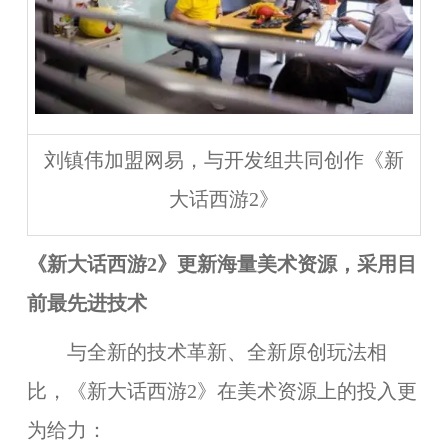
刘镇伟加盟网易，与开发组共同创作《新
大话西游2》
《新大话西游2
》更新海量美术资源，采用目
前最先进技术
与全新的技术革新、全新原创玩法相
比，《新大话西游2》在美术资源上的投入更
为给力：