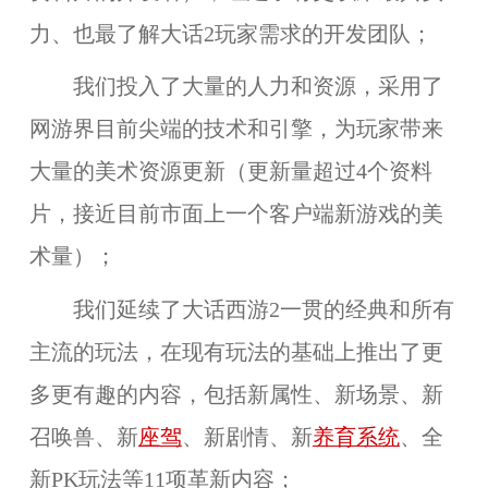
力、也最了解大话2玩家需求的开发团队；
我们投入了大量的人力和资源，采用了
网游界目前尖端的技术和引擎，为玩家带来
大量的美术资源更新（更新量超过4个资料
片，接近目前市面上一个客户端新游戏的美
术量）；
我们延续了大话西游2一贯的经典和所有
主流的玩法，在现有玩法的基础上推出了更
多更有趣的内容，包括新属性、新场景、新
召唤兽、新
座驾
、新剧情、新
养育系统
、全
新PK玩法等11项革新内容
；