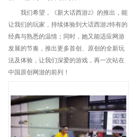
我们希望，《新大话西游2》的推出，能
让我们的玩家，持续体验到大话西游2特有的
经典与熟悉的温情；同时，她又能适应网游
发展的节奏，推出更多首创、原创的全新玩
法及体验，让我们深爱的游戏，再一次站在
中国原创网游的前列！