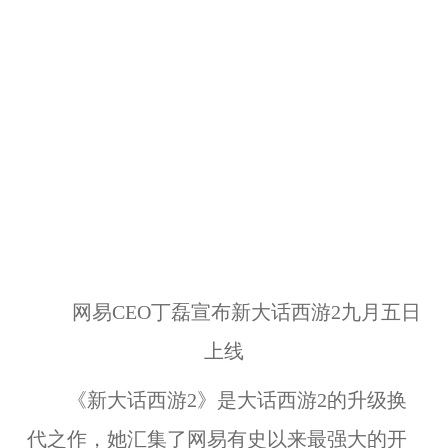
网易CEO丁磊宣布新大话西游2九月五日
上线
《新大话西游2》是大话西游2的升级换
代之作，她汇集了网易有史以来最强大的开