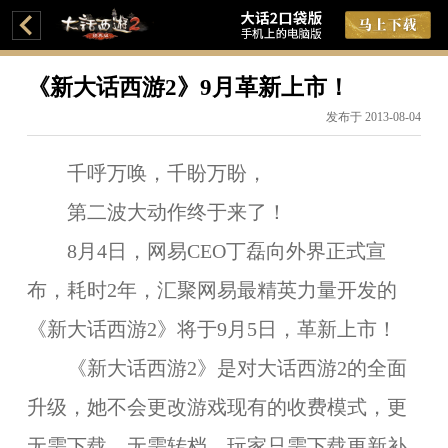
《新大话西游2》9月革新上市！
发布于 2013-08-04
千呼万唤，千盼万盼，
第二波大动作终于来了！
8月4日，网易CEO丁磊向外界正式宣
布，耗时2年，汇聚网易最精英力量开发的
《新大话西游2》将于9月5日，革新上市！
《新大话西游2》是对大话西游2的全面
升级，她不会更改游戏现有的收费模式，更
无需下载、无需转档，玩家只需下载更新补