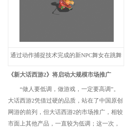
通过动作捕捉技术完成的新NPC舞女在跳舞
《新大话西游2
》将启动大规模市场推广
“做人要低调，做游戏，一定要高调”。
大话西游2凭借过硬的品质，站在了中国原创
网游的前列，但大话西游2的市场推广，相较
市面上其他产品，一直较为低调；这一次，