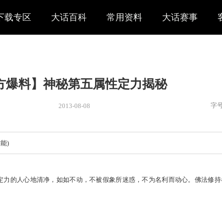
下载专区
大话百科
常用资料
大话赛事
【官方爆料】神秘第五属性定力
2013-08-08
新闻
> 新闻
包括天演策技能)
家语言，有定力的人心地清净，如如不动，不被假象所迷惑，不