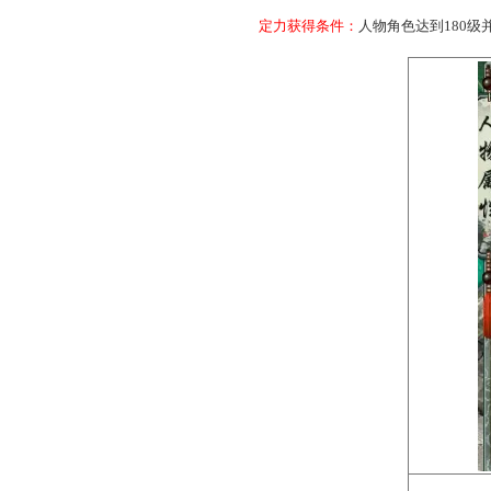
何，对其能否修成正果，至
如何获得定力?
定力获得条件：
人物角