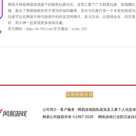
页面报错反馈
公司简介
-
客户服务
-
网易游戏隐私政策及儿童个人信息保
网易公司版权所有 ©1997-2026
网络游戏行业防沉迷自