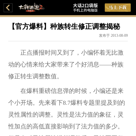
【官方爆料】种族转生修正调整揭秘
发布于 2013-08-09
正点播报时间又到了，小编怀着无比激
动的心情来给大家带来了个好消息——
种族
修正转生调整数值
。
在爆料重磅信息弹的时候，小编还是来
个小开场。先来看下8.7爆料专题里提及到的
灵性属性的调整。灵性是法力值的象征，灵
性加点的高低直接影响到了法力值的多少。