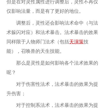
但是在对灵性属性进行调整后，灵性不再仅
仅影响法量，而是有了更好的地位。
调整后，
灵性还会影响法术命中（与法
术躲闪对应）和法术暴击。法术暴击的效果
同样限于人物师门法术（包括
天演策
技
能），召唤兽的天生技能
。
那么是灵性是如何影响各个法术效果的
呢？
对于伤害性法术，法术暴击的效果为提
升伤害；
对于控制系法术，法术暴击的效果为提