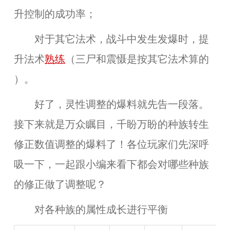
升控制的成功率；
对于其它法术，战斗中发生发爆时，提
升法术
熟练
（三尸和震慑是按其它法术算的
）。
好了，灵性调整的爆料就先告一段落。
接下来就是万众瞩目，千盼万盼的种族转生
修正数值调整的爆料了！各位玩家们先深呼
吸一下，一起跟小编来看下都会对哪些种族
的修正做了调整呢？
对各种族的属性成长进行平衡