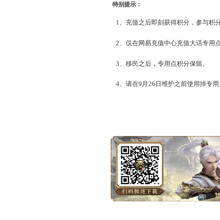
特别提示：
1、充值之后即刻获得积