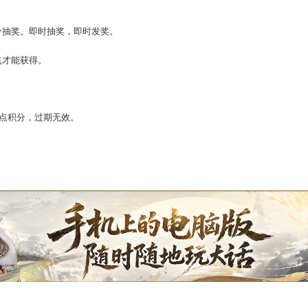
分，参与积分抽奖。即时抽奖，即时发奖。