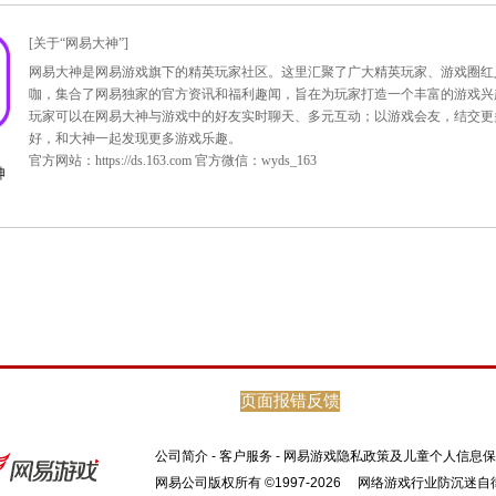
值大话专用点才能获得。
分保留。
前使用掉专用点积分，过期无效。
页面报错反馈
公司简介
-
客户服务
-
网易游戏隐私政策及儿童个人信息保
网易公司版权所有 ©1997-2026
网络游戏行业防沉迷自