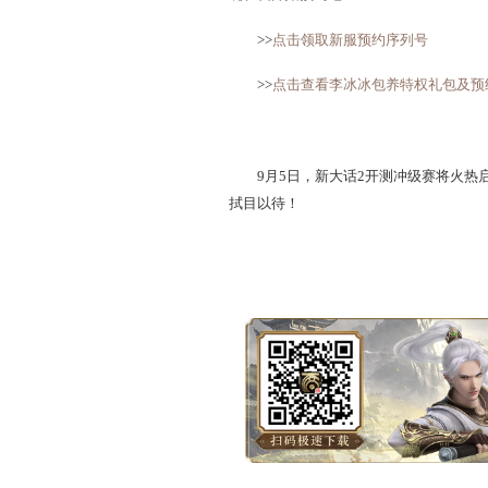
新服预约正在进行中