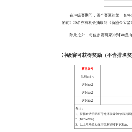
在冲级赛期间，四个赛区的第