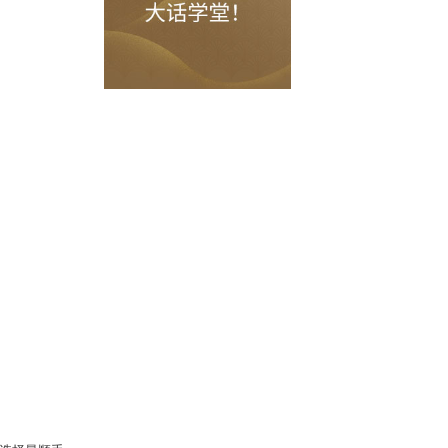
加！无论您是新服玩家，还是老服高