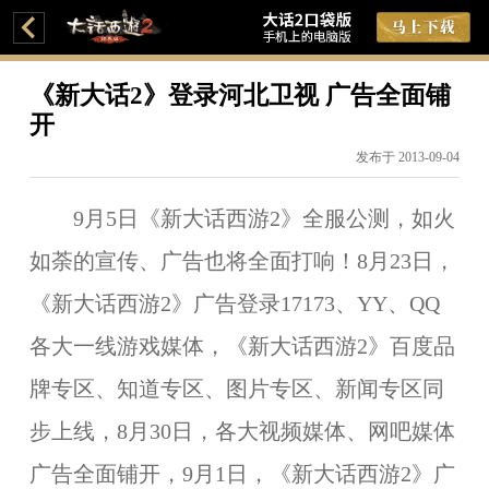
《新大话2》登录河北卫视 广告全面铺
开
发布于 2013-09-04
9月5日《新大话西游2》全服公测，如火
如荼的宣传、广告也将全面打响！8月23日，
《新大话西游2》广告登录17173、YY、QQ
各大一线游戏媒体，《新大话西游2》百度品
牌专区、知道专区、图片专区、新闻专区同
步上线，8月30日，各大视频媒体、网吧媒体
广告全面铺开，9月1日，《新大话西游2》广