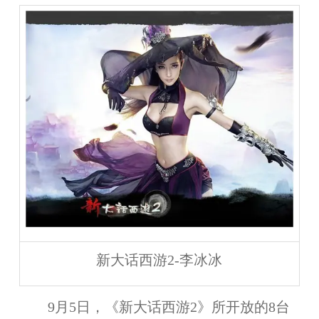
新大话西游2-李冰冰
9月5日
，《新大话西游2》所开放的8台