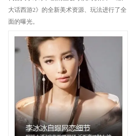
大话西游2》的全新美术资源、玩法进行了全
面的曝光。