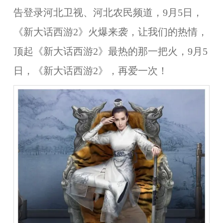
告登录河北卫视、河北农民频道，
9月5日
，
《新大话西游2》火爆来袭，让我们的热情，
顶起《新大话西游2》最热的那一把火，9月5
日，《新大话西游2》，再爱一次！