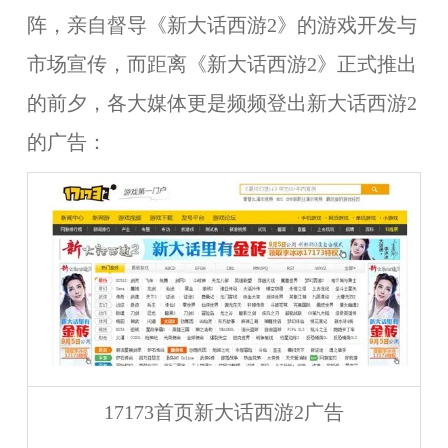
阵
，亲自督导《新大话西游2》的游戏开发与
市场宣传，而距离《新大话西游2》正式推出
的前夕，各大媒体更是频频登出新大话西游2
的广告：
17173首页新大话西游2广告