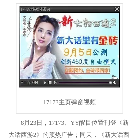
17173主页弹窗视频
8月23日
，17173、YY醒目位置刊登《新
大话西游2》的预热广告；同天，《新大话西