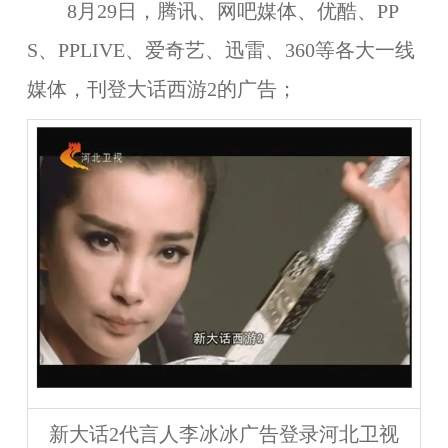
8月29日
，腾讯、网吧媒体、优酷、PP
S、PPLIVE、爱奇艺、迅雷、360等各大一线
媒体，刊登大话西游2的广告；
新大话2代言人李冰冰广告登录河北卫视