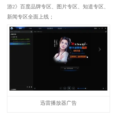
游2》百度品牌专区、图片专区、知道专区、
新闻专区全面上线；
迅雷播放器广告