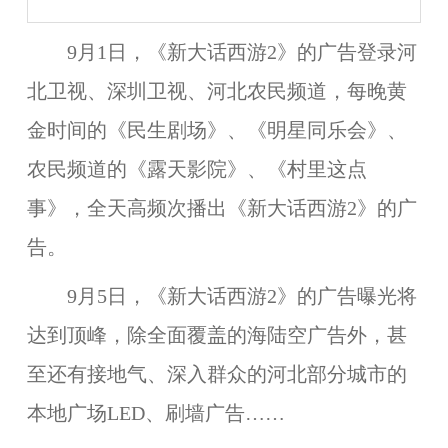
9月1日
，《新大话西游2》的广告登录河
北卫视、深圳卫视、河北农民频道，每晚黄
金时间的《民生剧场》、《明星同乐会》、
农民频道的《露天影院》、《村里这点
事》，全天高频次播出《新大话西游2》的广
告。
9月5日
，《新大话西游2》的广告曝光将
达到顶峰，除全面覆盖的海陆空广告外，甚
至还有接地气、深入群众的河北部分城市的
本地广场LED、刷墙广告……