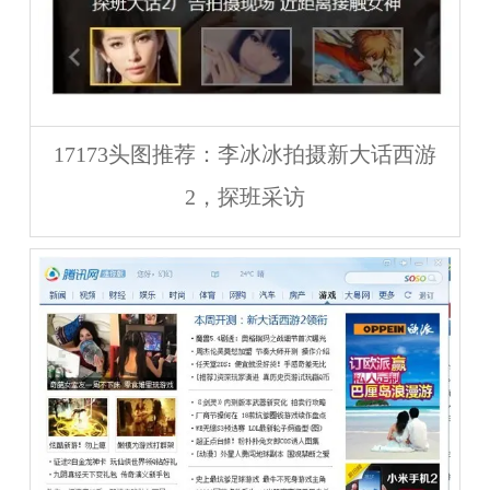
17173头图推荐：李冰冰拍摄新大话西游
2，探班采访