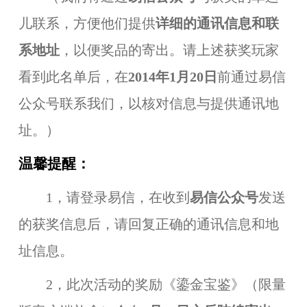
儿联系，方便他们提供
详细的通讯信息和联
系地址
，以便奖品的寄出。请上述获奖玩家
看到此名单后，在
2014
年
1月20日
前通过易信
公众号联系我们，以核对信息与提供通讯地
址。）
温馨提醒：
1，请登录易信，在收到
易信公众号
发送
的获奖信息后，请回复正确的通讯信息和地
址信息。
2，此次活动的奖励《鎏金宝鉴》（限量