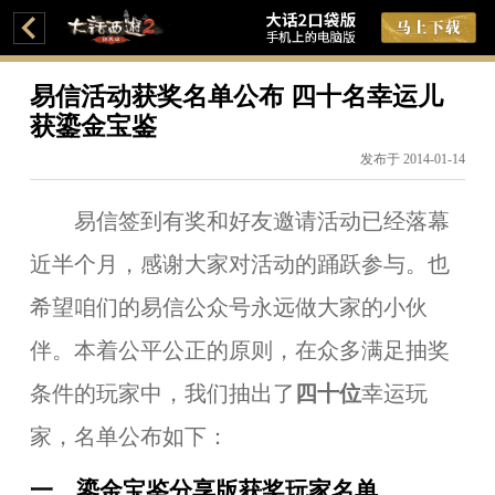
易信活动获奖名单公布 四十名幸运儿
获鎏金宝鉴
发布于 2014-01-14
易信签到有奖和好友邀请活动已经落幕
近半个月，感谢大家对活动的踊跃参与。也
希望咱们的易信公众号永远做大家的小伙
伴。本着公平公正的原则，在众多满足抽奖
条件的玩家中，我们抽出了
四十位
幸运玩
家，名单公布如下：
一、鎏金宝鉴分享版获奖玩家名单