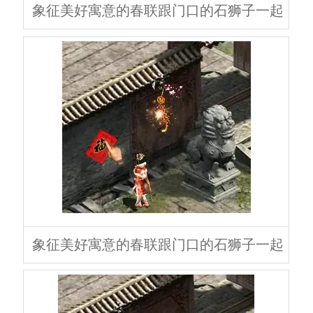
象征美好寓意的春联跟门口的石狮子一起
象征美好寓意的春联跟门口的石狮子一起