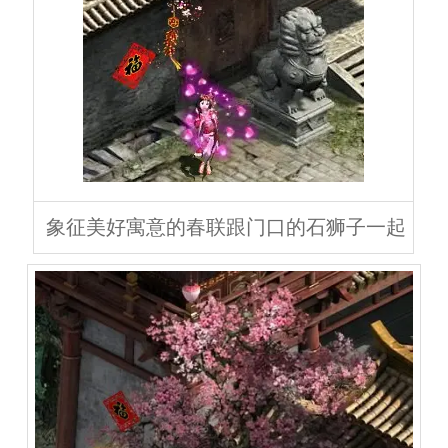
象征美好寓意的春联跟门口的石狮子一起