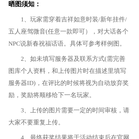
晒图须知：
1、
玩家需穿着吉祥如意时装/新年挂件/
五人座驾微音(任意一款即可），对大话各个
NPC说新春祝福话语
。具体可参考样例图。
2、如未填写服务器及联系方式(
需完善
图库个人资料，和上传图片时在描述里填写
服务器ID
)，在评比的时候将视为自动放弃奖
励，奖励将顺移给下一名玩家。
3、上传的图片需要一定的时间审核，请
大家不要重复上传。
4、最终获奖结果将于活动结束后在官网