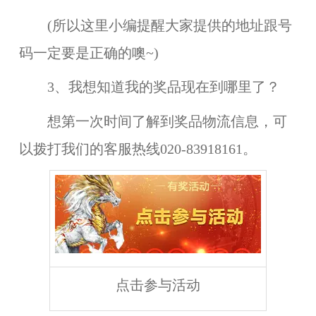
(所以这里小编提醒大家提供的地址跟号
码一定要是正确的噢~)
3、我想知道我的奖品现在到哪里了？
想第一次时间了解到奖品物流信息，可
以拨打我们的客服热线020-83918161。
点击参与活动