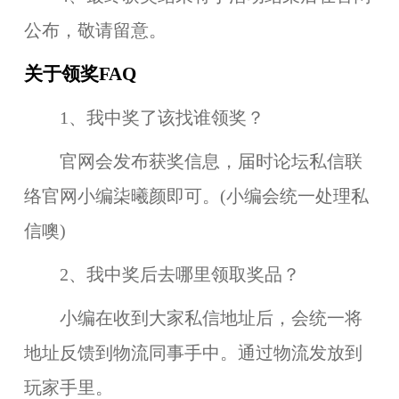
公布，敬请留意。
关于领奖FAQ
1、我中奖了该找谁领奖？
官网会发布获奖信息，届时论坛私信联
络官网小编柒曦颜即可。(小编会统一处理私
信噢)
2、我中奖后去哪里领取奖品？
小编在收到大家私信地址后，会统一将
地址反馈到物流同事手中。通过物流发放到
玩家手里。