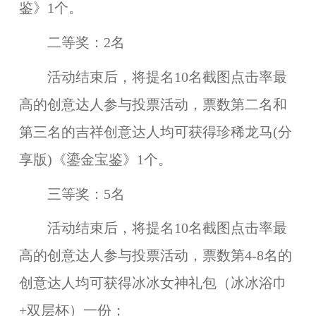
鉴》
1个。
二等奖：
2名
活动结束后，将提名10名截图点击率最
高的创意达人参与投票活动，票数第二名和
第三名的吉祥创意达人均可获得
珍稀龙马(分
享版)《鎏金宝鉴》
1个。
三等奖：
5名
活动结束后，将提名10名截图点击率最
高的创意达人参与投票活动，票数第4-8名的
创意达人均可获得
冰冰女神礼包（冰冰浴巾
+双层杯）
一份；