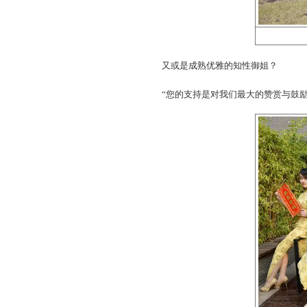
“我在网易游戏，你在哪