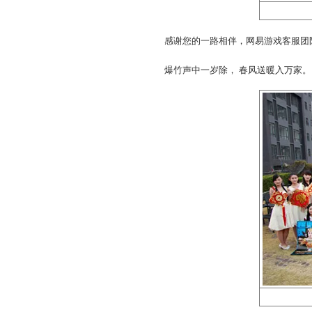
又或是成熟优雅的知性
“您的支持是对我们最大