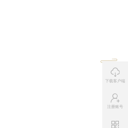
下载客户端
注册账号