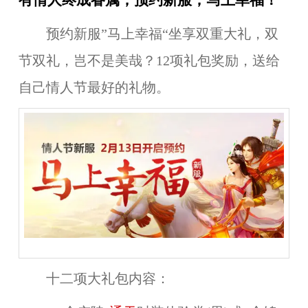
有情人终成眷属，预约新服，马上幸福！
预约新服”马上幸福“坐享双重大礼，双
节双礼，岂不是美哉？12项礼包奖励，送给
自己情人节最好的礼物。
十二项大礼包内容：