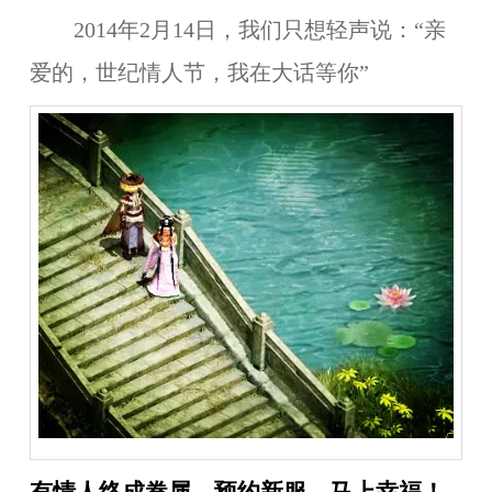
2014年2月14日，我们只想轻声说：“亲
爱的，世纪情人节，我在大话等你”