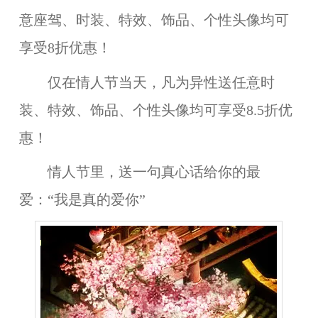
意座驾、时装、特效、饰品、个性头像均可
享受8折优惠！
仅在情人节当天，凡为异性送任意时
装、特效、饰品、个性头像均可享受8.5折优
惠！
情人节里，送一句真心话给你的最
爱：“我是真的爱你”