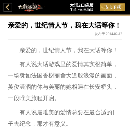
亲爱的，世纪情人节，我在大话等你！
发布于 2014-02-12
亲爱的，世纪情人节，我在大话等你！
有人说大话游戏里的爱情其实很简单，
一场犹如法国香榭丽舍大道般浪漫的画面，
英俊潇洒的你与美丽的她相遇在长安桥头，
一段唯美旅程开启。
有人说最唯美的爱情总要在最合适的日
子去纪念，那才有意义。