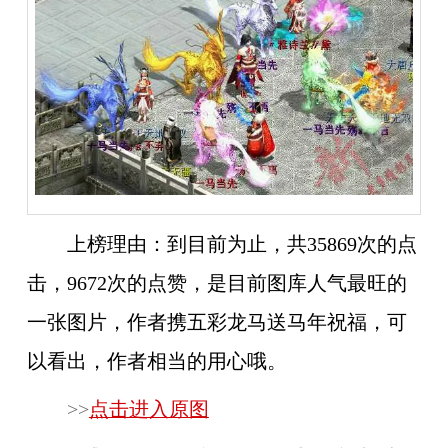
上榜理由：
到目前为止，共35869次的点
击，9672次的点赞，是目前图库人气最旺的
一张图片，作者携五彩龙马送马年祝福，可
以看出，作者相当的用心哦。
>>
点击进入原图