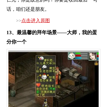
话，咱们还是朋友。
>>
点击进入原图
13、最温馨的拜年场景——大师，我的蛋
分你一个