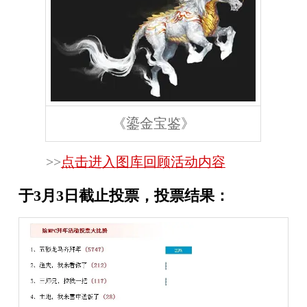
《鎏金宝鉴》
>>
点击进入图库回顾活动内容
于3月3日截止投票，投票结果：