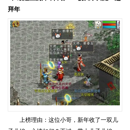
拜年
上榜理由：
这位小哥，新年收了一双儿