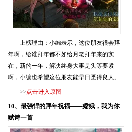
上榜理由：
小编表示，这位朋友很会拜
年啊，给谁拜年都不如给月老拜年来的实
在，新的一年，解决终身大事是头等要紧
啊，小编也希望这位朋友能早日觅得良人。
>>
点击进入原图
10、最强悍的拜年祝福——嫦娥，我为你
赋诗一首