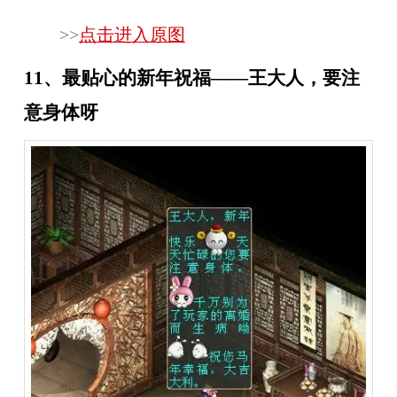
>>
点击进入原图
11、最贴心的新年祝福——王大人，要注
意身体呀