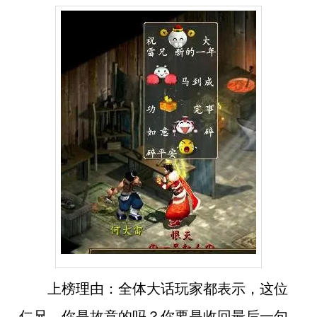
上榜理由：
全体大话玩家都表示，这位
仁兄，你是故意的吗？你要是收回最后一句