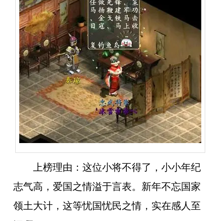
上榜理由：
这位小将不得了，小小年纪
志气高，爱国之情溢于言表。新年不忘国家
领土大计，这等忧国忧民之情，实在感人至