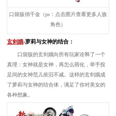
口袋版俏千金（ps：点击图片查看更多人族
角色）
玄剑娥
-萝莉与女神的结合：
口袋版的玄剑娥向所有玩家诠释了一个
真理：女神就是女神，再怎么萌化，举手投
足间的女神范儿依旧不减。这样的玄剑娥成
了萝莉与女神的结合体，满足了你对美女的
各种想象。