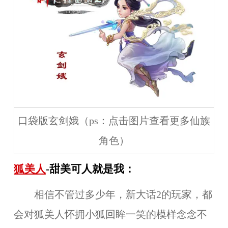
口袋版玄剑娥（ps：点击图片查看更多仙族
角色）
狐美人
-甜美可人就是我：
相信不管过多少年，新大话2的玩家，都
会对狐美人怀拥小狐回眸一笑的模样念念不