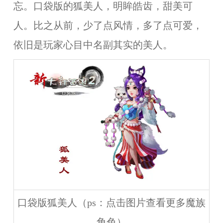
忘。口袋版的狐美人，明眸皓齿，甜美可
人。比之从前，少了点风情，多了点可爱，
依旧是玩家心目中名副其实的美人。
口袋版狐美人（ps：点击图片查看更多魔族
角色）