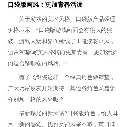
口袋版画风：更加青春活泼
关于游戏的美术风格，口袋版产品经理
伊格
表示：“
口袋版游戏画面会有很大的突
破，游戏人物和界面延续了工笔淡彩画风，
但从PC版写实风格转向更加青春，更加活泼
的适合移动端的风格
。”
有了飞剑侠这样一个经典角色做铺垫，
广大玩家朋友开始期待，其他各角色又是怎
样别具一格的风采呢？
最新曝光的新大话2口袋版角色，给人耳
目一新的感觉。优雅女神风采不减，重口味