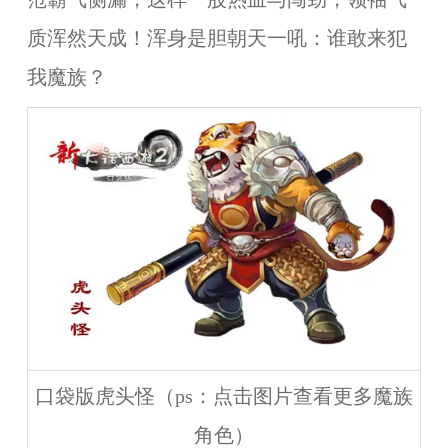
质浑然天成！浑身是胆朝天一吼：谁敢来犯
我魔族？
口袋版虎头怪（ps：点击图片查看更多魔族
角色）