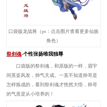
口袋版龙战将（ps：点击图片查看更多仙族
角色）
祭剑魂
-个性张扬唯我独尊
口袋版的祭剑魂，和原版的一样，眉宇
间英姿风发，帅气天成。一直不知道帅哥是
怎样炼成的，看到祭剑魂才恍然大悟，帅哥
的气质是从小培养的！