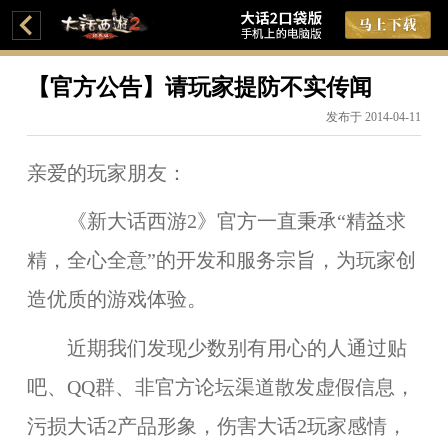
【官方公告】请玩家提防不实传闻
发布于 2014-04-11
亲爱的玩家朋友：
《新大话西游2》官方一直秉承“精益求
精，全心全意”的开发和服务宗旨，为玩家创
造优质的游戏体验。
近期我们发现少数别有用心的人通过贴
吧、QQ群、非官方论坛渠道散发虚假信息，
污损大话2产品形象，伤害大话2玩家感情，