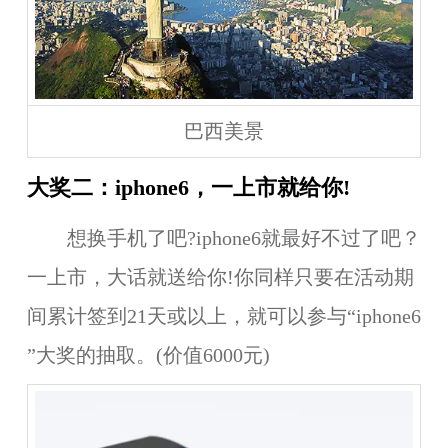
巴西美景
大奖二：iphone6，一上市就给你!
想换手机了吧?iphone6就最好不过了吧？
一上市，大话就送给你!你同样只要在活动期
间累计签到
21
天或以上，就可以参与“
iphone6
”大奖的抽取。(
价值6000元
)