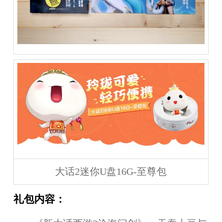
大话2迷你U盘16G-至尊包
礼包内容：