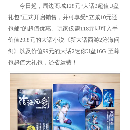
今日起，周边商城128元“大话2超值U盘
礼包”正式开启销售，并可享受“立减10元还
包邮”的超值优惠。玩家仅需118元即可入手
价值29.8元的大话小说《新大话西游2沧海问
剑》以及价值99元的大话2迷你U盘16G-至尊
包超值大礼包，还省运费！