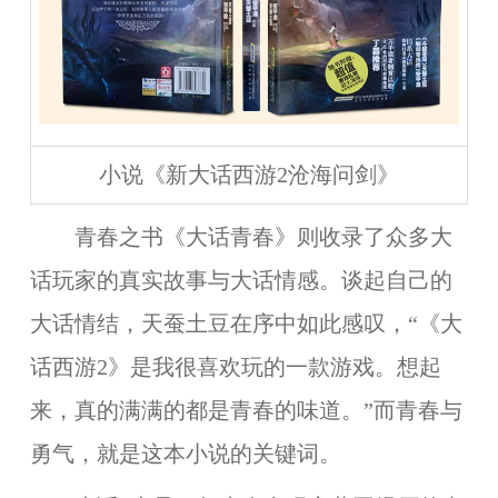
小说《新大话西游2沧海问剑》
青春之书《大话青春》则收录了众多大
话玩家的真实故事与大话情感。谈起自己的
大话情结，天蚕土豆在序中如此感叹，“《大
话西游2》是我很喜欢玩的一款游戏。想起
来，真的满满的都是青春的味道。”而青春与
勇气，就是这本小说的关键词。