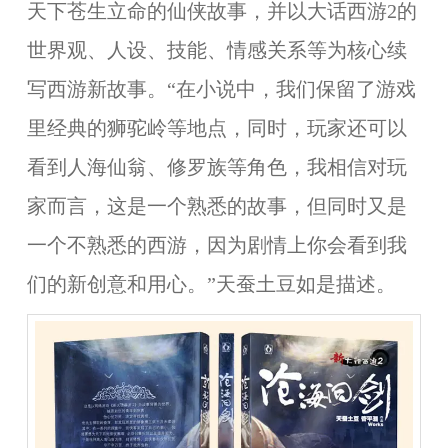
天下苍生立命的仙侠故事，并以大话西游2的
世界观、人设、技能、情感关系等为核心续
写西游新故事。“在小说中，我们保留了游戏
里经典的狮驼岭等地点，同时，玩家还可以
看到人海仙翁、修罗族等角色，我相信对玩
家而言，这是一个熟悉的故事，但同时又是
一个不熟悉的西游，因为剧情上你会看到我
们的新创意和用心。”天蚕土豆如是描述。