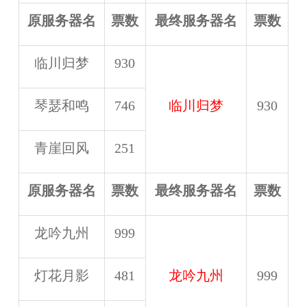
原服务器名
票数
最终服务器名
票数
临川归梦
930
琴瑟和鸣
746
临川归梦
930
青崖回风
251
原服务器名
票数
最终服务器名
票数
龙吟九州
999
灯花月影
481
龙吟九州
999