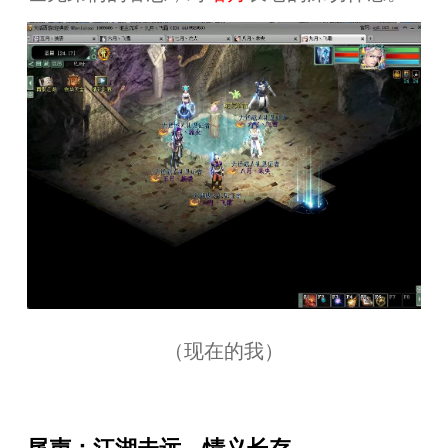
（现在的我）