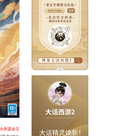
一同欢度周年！