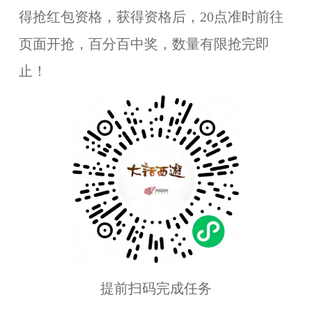
得抢红包资格，获得资格后，20点准时前往
页面开抢，百分百中奖，数量有限抢完即
止！
提前扫码完成任务