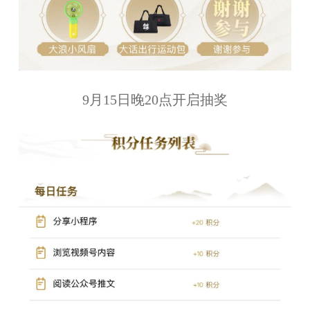
9月15日晚20点开启抽奖