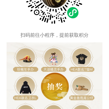
扫码前往小程序，提前获取积分