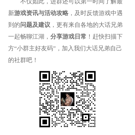
不仅如此，进群还可以第一时间了解最
新
游戏资讯与活动攻略
，及时反馈游戏中遇
到的
问题及建议
，更有来自各地的大话兄弟
一起畅聊江湖，
分享游戏日常
！赶快扫描下
方“小群主好友码”，加入我们大话兄弟自己
的社群吧！