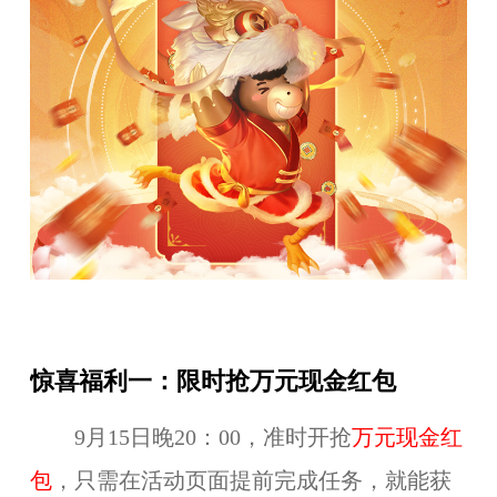
惊喜福利一：限时抢万元现金红包
9月15日晚20：00，准时开抢
万元现金红
包
，只需在活动页面提前完成任务，就能获