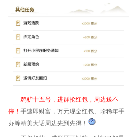
鸡驴十五号，进群抢红包，周边送不
停！
手速即财富，万元现金红包、珍稀年手
办等精美大话周边先到先得！