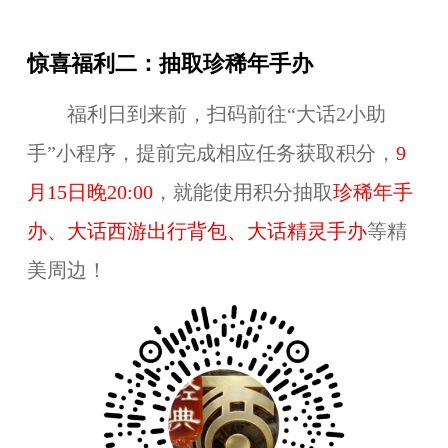
惊喜福利二：抽取珍稀年手办
福利日到来前，扫码前往“大话2小助
手”小程序，提前完成相应任务获取积分，
9
月15日晚20:00
，就能使用积分抽取
珍稀年手
办、
大话西游出行背包、大话精灵手办
等精
美周边！