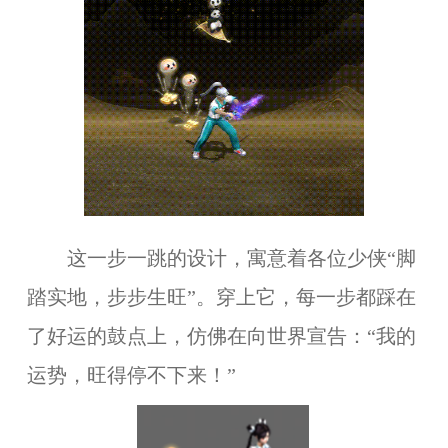
这一步一跳的设计，寓意着各位少侠“脚
踏实地，步步生旺”。穿上它，每一步都踩在
了好运的鼓点上，仿佛在向世界宣告：“我的
运势，旺得停不下来！”