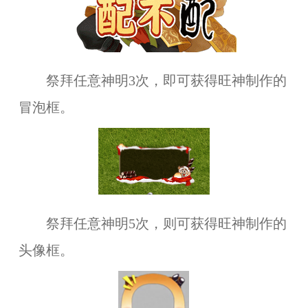
祭拜任意神明3次，即可获得旺神制作的
冒泡框。
祭拜任意神明5次，则可获得旺神制作的
头像框。