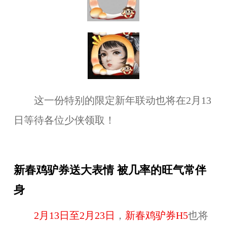
这一份特别的限定新年联动也将在2月13
日等待各位少侠领取！
新春鸡驴券送大表情 被几率的旺气常伴
身
2月13日至2月23日
，
新春鸡驴券H5
也将