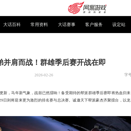
下载专区
大话百科
常用资料
大话赛事
帮派兄弟并肩而战！群雄季后赛开
2026-02-26
新闻
> 新闻
话三界万象更新，马年新气象，战鼓已然擂响！备受期待的帮派
购卡充值
客服中心
3月28日、3月29日则将迎来更为激烈的排名赛与总决赛。诚邀