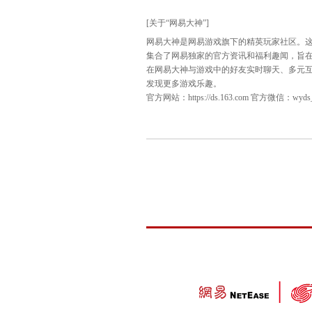
[关于“网易大神”]
网易大神是网易游戏旗下的精
集合了网易独家的官方资讯和
在网易大神与游戏中的好友实
发现更多游戏乐趣。
官方网站：
https://ds.163.com
官