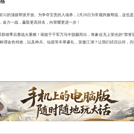
争夺排位资格
实力排名前32的顶级帮派开放。为争夺宝贵的入场券，2月28
兄弟齐心协力，奋力一战，赢取更高排名，向荣耀更进一步！
14日，帮派群雄季后赛战火重燃！谁能于千军万马中脱颖而出，
军称谓、帮派称谓金色特效，以及神兵、仙器等丰厚豪礼，笑傲