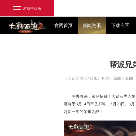
游戏全目录
官网首页
新闻资讯
网易游戏
游戏爱好者
《大话西游2经典版》官网
>
我的足迹：
大话2经典版
冬去春来，策马扬鞭！大
赛将于3月14日率先打响，
赴新一年的荣耀之战！