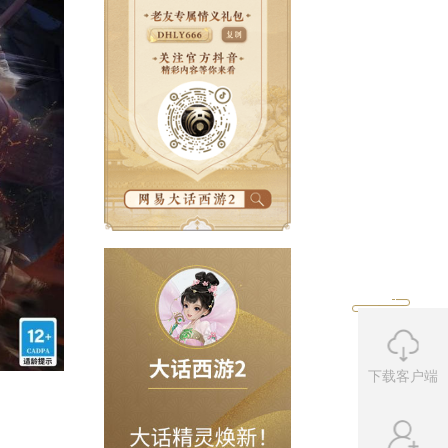
下载客户端