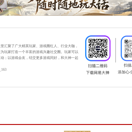
英玩家社区。这里汇聚了广大精英玩家、游戏圈红人、行业大咖，
福利趣闻，旨在为玩家打造一个丰富的游戏兴趣社交圈。玩家可以
时聊天、多元互动；以游戏会友，结交更多游戏同好，和大神一起