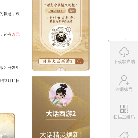
华冠长安』活动进行临时维护。维护期
状态。
来的不便，我们致以最诚挚的歉意，衷
打造公平、精彩的游戏环境。
下载客户端
服侠士提供多元展示舞台，还有
万元
注册账号
《大话西游2经典版》开发组
扫描二维码
2026年
3
月
12
日