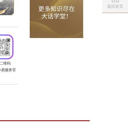
微信公众
扫描左侧二维
返回首页
扫描二维码