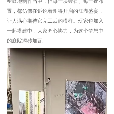
密鼓地制作当中，但每一块砖石、每一处布
置，都仿佛在诉说着即将开启的江湖盛宴，
让人满心期待它完工后的模样。玩家也加入
一起搭建中，大家齐心协力，为这个梦想中
的庭院添砖加瓦。