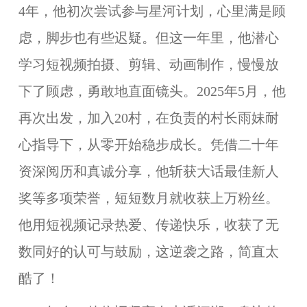
4年，他初次尝试参与星河计划，心里满是顾
虑，脚步也有些迟疑。但这一年里，他潜心
学习短视频拍摄、剪辑、动画制作，慢慢放
下了顾虑，勇敢地直面镜头。2025年5月，他
再次出发，加入20村，在负责的村长雨妹耐
心指导下，从零开始稳步成长。凭借二十年
资深阅历和真诚分享，他斩获大话最佳新人
奖等多项荣誉，短短数月就收获上万粉丝。
他用短视频记录热爱、传递快乐，收获了无
数同好的认可与鼓励，这逆袭之路，简直太
酷了！