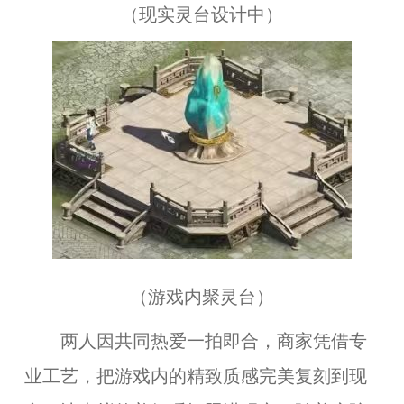
（
现实灵台设计中
）
（
游戏内聚灵台
）
两人因共同热爱一拍即合，商家凭借专
业工艺，把游戏内的精致质感完美复刻到现