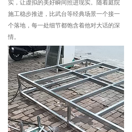
实，让虚拟的美好瞬间照进现实。随着庭院
施工稳步推进，比武台等经典场景一个接一
个落地，每一处细节都饱含着他对大话的深
情。