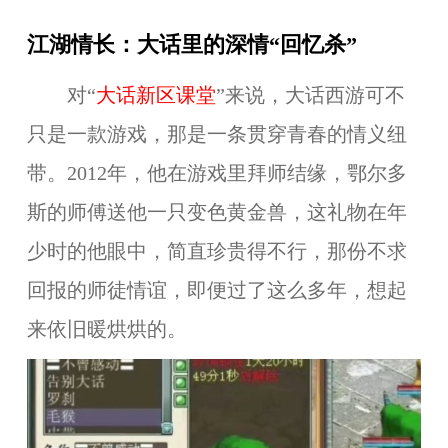
江湖情长：大话里的深情“回忆杀”
对
“
大话新区课堂
”
来说，大话西游可不
只是一款游戏，那是一条贯穿青春的情义纽
带。2012年，他在游戏里拜师结缘，鄂尔多
斯的师傅送他一只变色黄金兽，这礼物在年
少时的他眼中，简直珍贵得不行，那份不求
回报的师徒情谊，即便过了这么多年，想起
来依旧暖烘烘的。