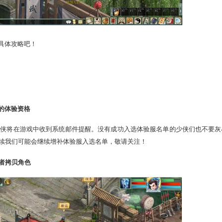
赶紧来看看具体攻略吧！