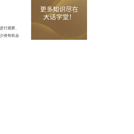
其中主要调整是将部分技能的增加抗
我们将持续对上述内容表现进行观察、
我们，提出优秀反馈意见的少侠有机会