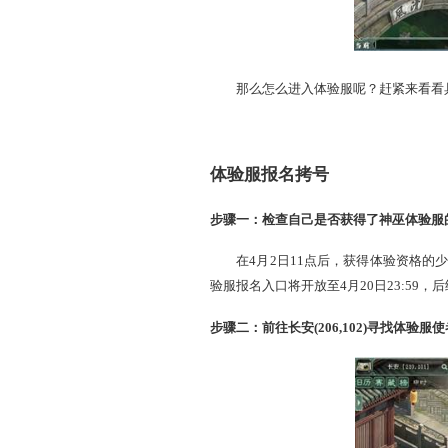
那么怎么进入体验服呢？