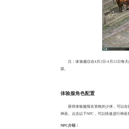
点击选项三“我要将我的角