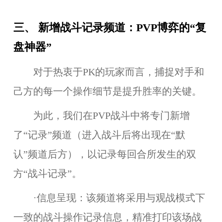
三、 新增战斗记录频道：PVP博弈的“复
盘神器”
对于热衷于PK的玩家而言，捕捉对手和
己方的每一个操作细节是提升胜率的关键。
为此，我们在PVP战斗中将专门新增
了“记录”频道（进入战斗后将出现在“默
认”频道后方），以记录每回合所发生的双
方“战斗记录”。
·信息呈现：该频道将采用与观战模式下
一致的战斗操作记录信息，精准打印该场战