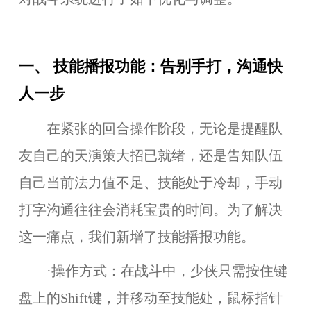
一、 技能播报功能：告别手打，沟通快
人一步
在紧张的回合操作阶段，无论是提醒队
友自己的天演策大招已就绪，还是告知队伍
自己当前法力值不足、技能处于冷却，手动
打字沟通往往会消耗宝贵的时间。为了解决
这一痛点，我们新增了技能播报功能。
·操作方式：在战斗中，少侠只需按住键
盘上的Shift键，并移动至技能处，鼠标指针