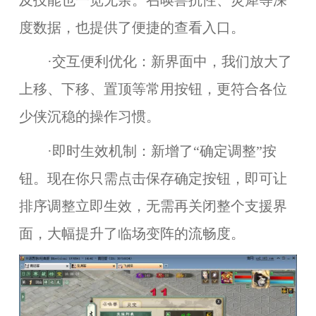
及技能也一览无余。召唤兽抗性、灵犀等深
度数据，也提供了便捷的查看入口。
·交互便利优化：新界面中，我们放大了
上移、下移、置顶等常用按钮，更符合各位
少侠沉稳的操作习惯。
·即时生效机制：新增了“确定调整”按
钮。现在你只需点击保存确定按钮，即可让
排序调整立即生效，无需再关闭整个支援界
面，大幅提升了临场变阵的流畅度。