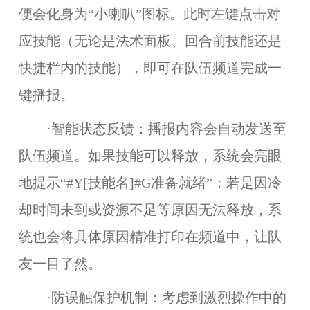
便会化身为“小喇叭”图标。此时左键点击对
应技能（无论是法术面板、回合前技能还是
快捷栏内的技能），即可在队伍频道完成一
键播报。
·智能状态反馈：播报内容会自动发送至
队伍频道。如果技能可以释放，系统会亮眼
地提示“#Y[技能名]#G准备就绪”；若是因冷
却时间未到或资源不足等原因无法释放，系
统也会将具体原因精准打印在频道中，让队
友一目了然。
·防误触保护机制：考虑到激烈操作中的