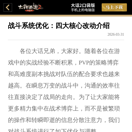
战斗系统优化：四大核心改动介绍
2026-03-31
各位大话兄弟，大家好。随着各位在游
戏中的实战经验不断积累，PVP的策略博弈
和高难度副本挑战对队伍的配合要求也越来
越高。在瞬息万变的战斗中，沟通的效率往
往直接决定了战局的走向。为了让大家能将
更多精力集中在战术博弈上，而不是被繁琐
的操作和转瞬即逝的信息分散注意力，我们
对战斗系统进行了如下优化与调整。