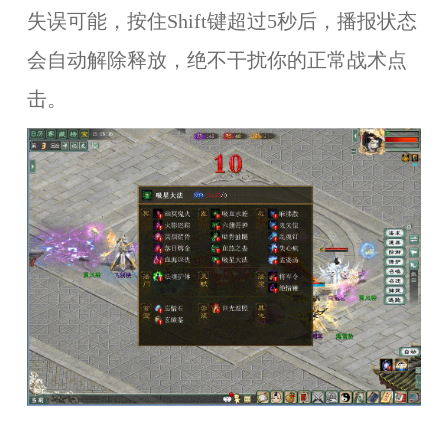
失误可能，按住Shift键超过5秒后，播报状态
会自动解除释放，绝不干扰你的正常战术点
击。