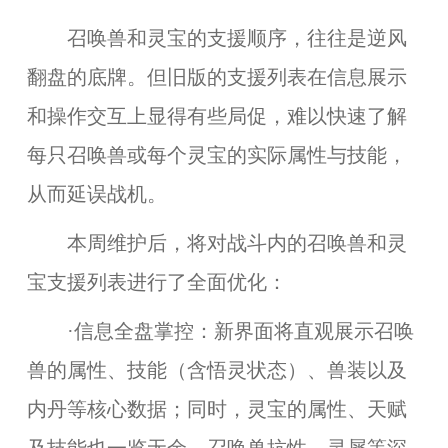
召唤兽和灵宝的支援顺序，往往是逆风
翻盘的底牌。但旧版的支援列表在信息展示
和操作交互上显得有些局促，难以快速了解
每只召唤兽或每个灵宝的实际属性与技能，
从而延误战机。
本周维护后，将对战斗内的召唤兽和灵
宝支援列表进行了全面优化：
·信息全盘掌控：新界面将直观展示召唤
兽的属性、技能（含悟灵状态）、兽装以及
内丹等核心数据；同时，灵宝的属性、天赋