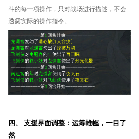
斗的每一项操作，只对战场进行描述，不会
透露实际的操作指令。
四、 支援界面调整：运筹帷幄，一目了
然