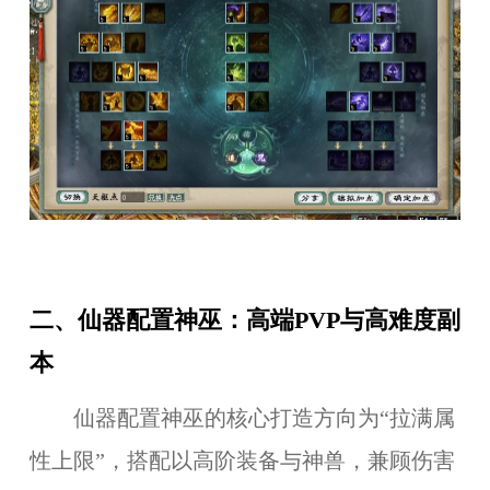
二、仙器配置神巫：高端PVP与高难度副
本
仙器配置神巫的核心打造方向为“拉满属
性上限”，搭配以高阶装备与神兽，兼顾伤害