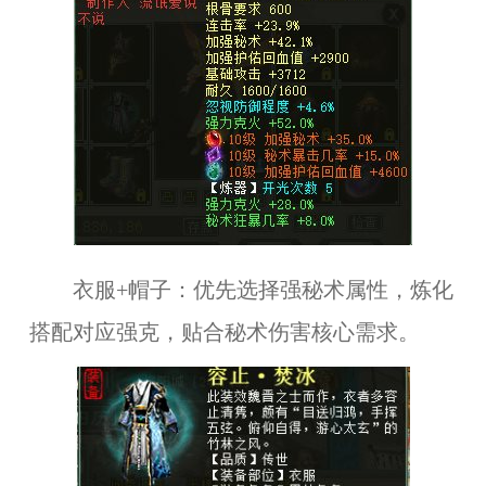
衣服+帽子：优先选择强秘术属性，炼化
搭配对应强克，贴合秘术伤害核心需求。