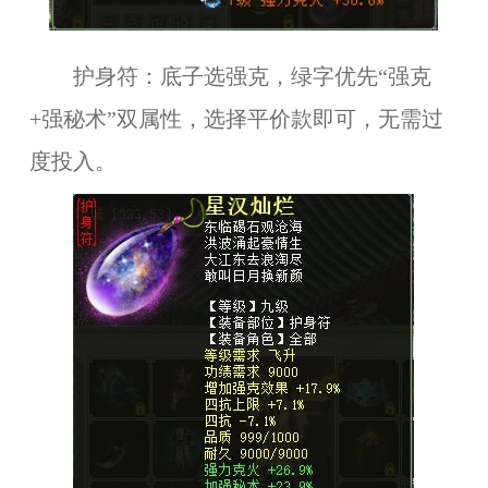
护身符：底子选强克，绿字优先“强克
+强秘术”双属性，选择平价款即可，无需过
度投入。