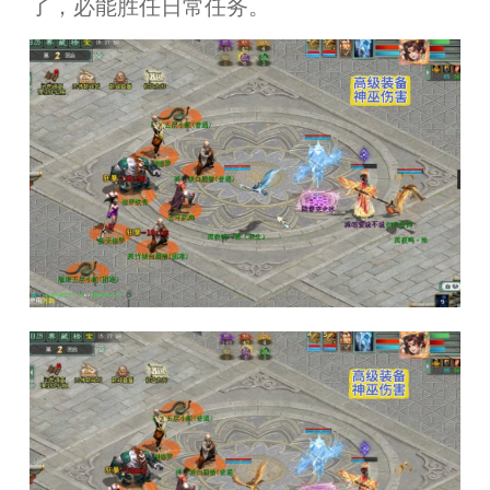
了，必能胜任日常任务。