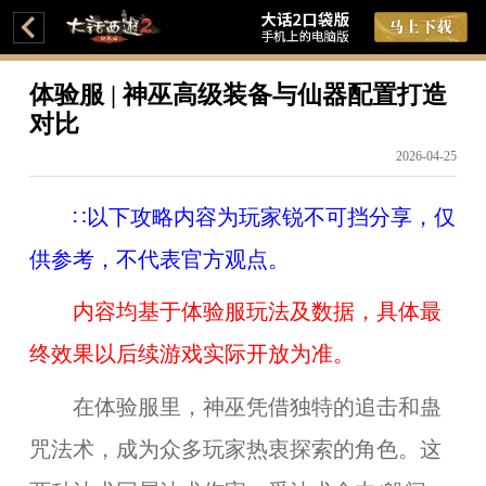
体验服 | 神巫高级装备与仙器配置打造
对比
2026-04-25
∷以下攻略内容为玩家锐不可挡分享，仅
供参考，不代表官方观点。
内容均基于体验服玩法及数据，具体最
终效果以后续游戏实际开放为准。
在体验服里，神巫凭借独特的追击和蛊
咒法术，成为众多玩家热衷探索的角色。这