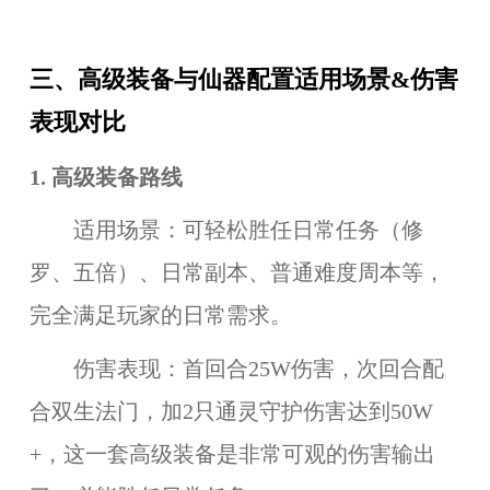
三、高级装备与仙器配置适用场景&伤害
表现对比
1.
高级装备
路线
适用场景：可轻松胜任日常任务（修
罗、五倍）、日常副本、普通难度周本等，
完全满足玩家的日常需求。
伤害表现：首回合25W伤害，次回合配
合双生法门，加2只通灵守护伤害达到50W
+，这一套高级装备是非常可观的伤害输出