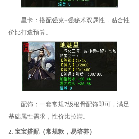
星卡：搭配强克+强秘术双属性，贴合性
价比打造预算。
配饰：一套常规7级根骨配饰即可，满足
基础属性需求，性价比拉满。
2. 宝宝搭配（常规款，易培养）