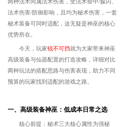
两种法术同属
法术伤害，受法术命中/躲闪、
法术伤害/防御影响
，且均为秘术伤害，一套
秘术装备可同时适配，这无疑是神巫的核心
优势所在。
今天，玩家
锐不可挡
就为大家带来神巫
高级装备
与仙器配置的打造攻略，详细对比
两种玩法的搭配思路与伤害表现，助力不同
预算的玩家找到适配的游戏之路。
一、高级装备神巫：低成本日常之选
核心前提：秘术三大核心属性为强秘