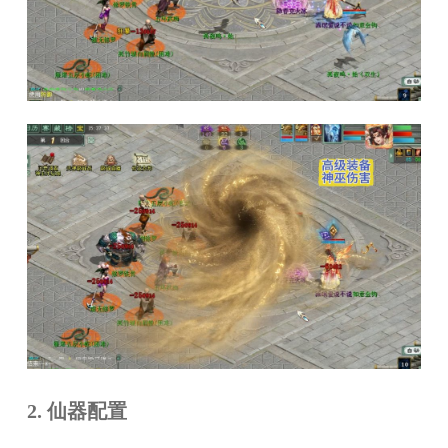
2. 仙器配置