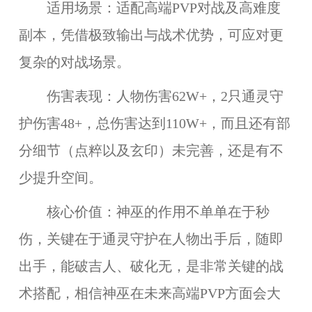
适用场景：适配高端PVP对战及高难度
副本，凭借极致输出与战术优势，可应对更
复杂的对战场景。
伤害表现：人物伤害62W+，2只通灵守
护伤害48+，总伤害达到110W+，而且还有部
分细节（点粹以及玄印）未完善，还是有不
少提升空间。
核心价值：神巫的作用不单单在于秒
伤，关键在于通灵守护在人物出手后，随即
出手，能破吉人、破化无，是非常关键的战
术搭配，相信神巫在未来高端PVP方面会大