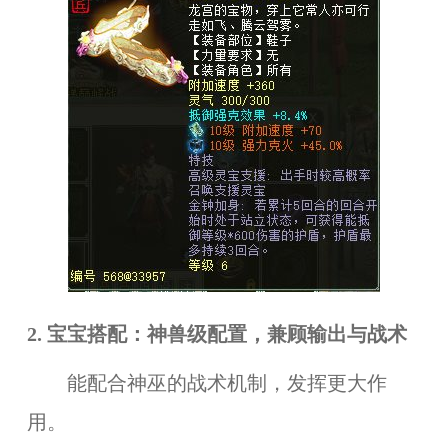
2. 宝宝搭配：神兽级配置，兼顾输出与战术
能配合神巫的战术机制，发挥更大作
用。