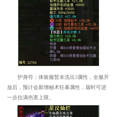
护身符：体验服暂未洗出3属性，全服开
放后，预计会新增秘术狂暴属性，届时可进
一步拉满伤害上限。