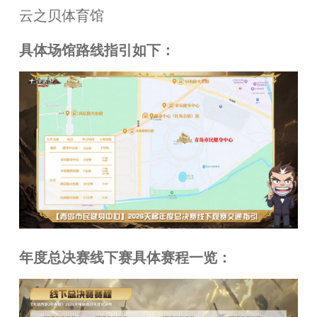
云之贝体育馆
具体场馆路线指引如下：
年度总决赛线下赛
具体赛程一览：