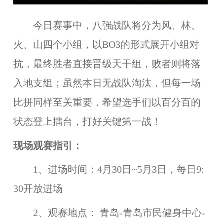
今日赛事中，八强战队将分为风、林、
火、山四个小组，以BO3的形式展开小组对
抗，最终胜者直接晋级天干组，败者则将落
入地支组；虽然本日无战队淘汰，但每一场
比拼同样至关重要，希望选手们以百分百的
状态登上擂台，打好关键第一战！
现场观赛指引：
1、进场时间：4月30日~5月3日，每日9:
30开放进场
2、观赛地点： 青岛-青岛市民健身中心-