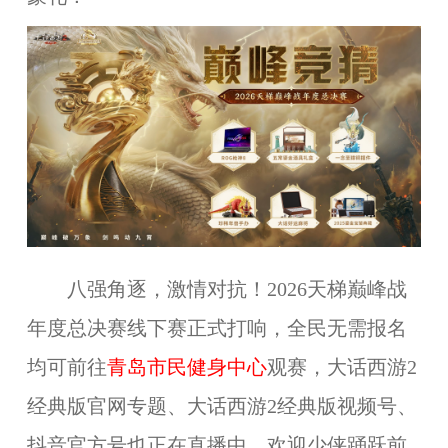
八强角逐，激情对抗！2026天梯巅峰战
年度总决赛线下赛正式打响，全民无需报名
均可前往
青岛市民健身中心
观赛，大话西游2
经典版官网专题、大话西游2经典版视频号、
抖音官方号也正在直播中，欢迎少侠踊跃前