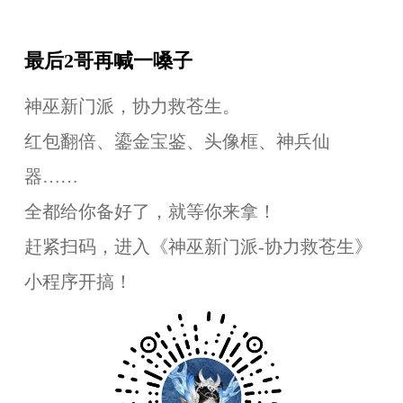
最后2哥再喊一嗓子
神巫新门派，协力救苍生。
红包翻倍、鎏金宝鉴、头像框、神兵仙
器……
全都给你备好了，就等你来拿！
赶紧扫码，进入《神巫新门派-协力救苍生》
小程序开搞！