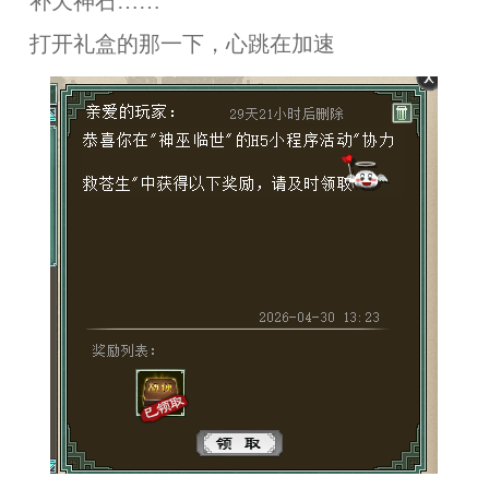
补天神石……
打开礼盒的那一下，心跳在加速