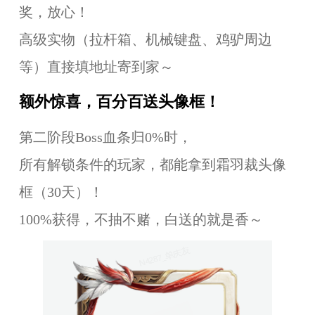
奖，放心！
高级实物（拉杆箱、机械键盘、鸡驴周边
等）直接填地址寄到家～
额外惊喜，百分百送头像框！
第二阶段Boss血条归0%时，
所有解锁条件的玩家，都能拿到霜羽裁头像
框（30天）！
100%获得，不抽不赌，白送的就是香～