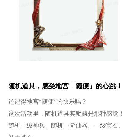
随机道具，感受地宫「随便」的心跳！
还记得地宫“随便”的快乐吗？
这次活动里，随机道具奖励就是那种感觉！
随机一级神兵、随机一阶仙器、一级宝石、