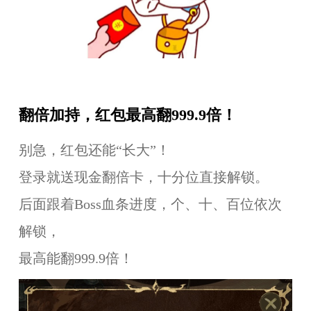
翻倍加持，红包最高翻999.9倍！
别急，红包还能“长大”！
登录就送现金翻倍卡，十分位直接解锁。
后面跟着Boss血条进度，个、十、百位依次
解锁，
最高能翻999.9倍！