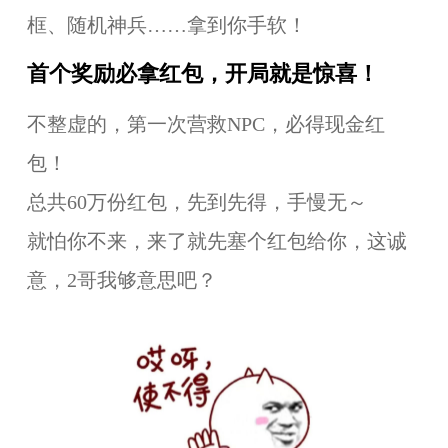
框、随机神兵……拿到你手软！
首个奖励必拿红包，开局就是惊喜！
不整虚的，第一次营救NPC，必得现金红
包！
总共60万份红包，先到先得，手慢无～
就怕你不来，来了就先塞个红包给你，这诚
意，2哥我够意思吧？