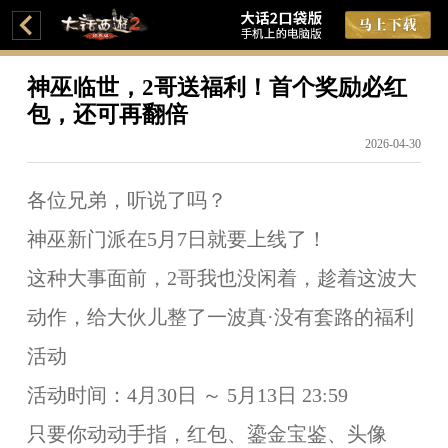
神巫临世，2哥送福利！首个奖励必红
包，还可再翻倍
2026-04-30
各位兄弟，听说了吗？
神巫新门派在5月7日就要上线了！
这种大事面前，2哥我也没闲着，趁着这波大
动作，给大伙儿整了一波真·没有套路的福利
活动
活动时间：4月30日 ～ 5月13日 23:59
只要你动动手指，红包、鎏金宝鉴、头像