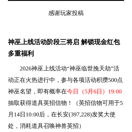
感谢玩家投稿
神巫上线活动阶段三将启 解锁现金红包
多重福利
2026神巫上线活动“神巫临世挽天劫”活
动正在火热进行中，参与各项活动积攒500点
神巫名望，即有概率在
今日（5月6日）19:00
抽取获得道具英招信物！（英招信物可用于5
月14日10:00后，在长安(397,228)发奖大使
处，消耗道具召唤神兽英招）