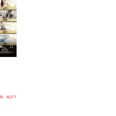
男鬼同时开启大招。君临天下一方灵宝触
身。随后，君临天下5号位男鬼丢出火
女鬼随后丢出禁咒，意图完全控制久
猿的吉人天相。
的夺魂技能失败。最后，久夏依靠前
盖子队伍成功拿下比赛，场上比分2比