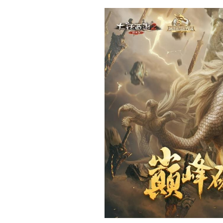
现在，就让我们重温这三
走向的关键博弈。不到最后