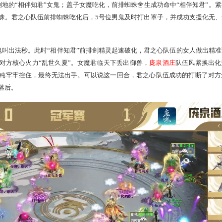
器“
庞泉酒庄
”战队
（
男鬼
）
、
│盖子┃
（
女人
）
、
│盖子│
（
女魔
）
、
｜悟空｜
（
男鬼
久夏被定悬念陡生！
时
君之心
队伍在消耗上明显落后，局面不容乐观。风紧
前排
年率先
前排年拉起倒地的“相伴知君”女鬼；盖子女魔吃化，前排蜘蛛舍
前排
的
舍生蜘蛛。
君之心队伍
前排蜘蛛吃化后，5号位男鬼及时打
之心
1号位男鬼叫出法秒。此时“相伴知君”前排剑精灵起速破化，
，成功控制住对方核心火力“乱世久夏”。女魔君临天下丢出御兽