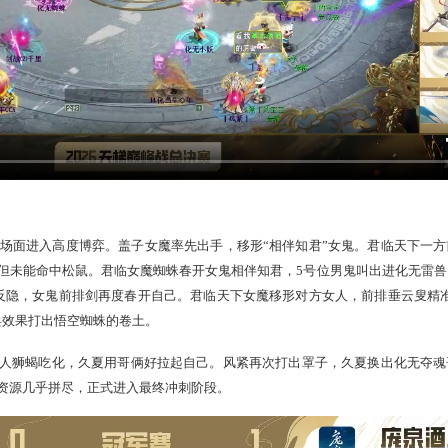
久夏”被行眠立盹牢牢控住，最终无法出手。
可以说这一回合，
君
，消耗将大幅落后
。