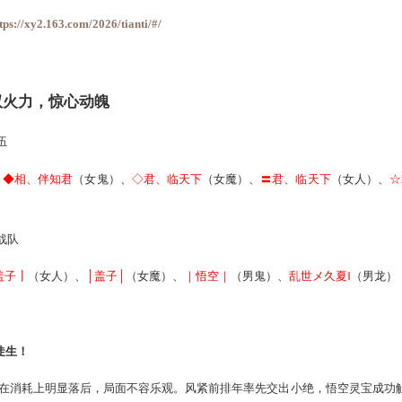
总决赛专题：
https://xy2.163.com/2026/tianti/#/
 双火力VS双火力，惊心动魄
器“
君之心
”队伍
下Ⅱ
（
男鬼
）
、
◆相、伴知君
（
女鬼
）
、
◇君、临天下
（女魔）
、