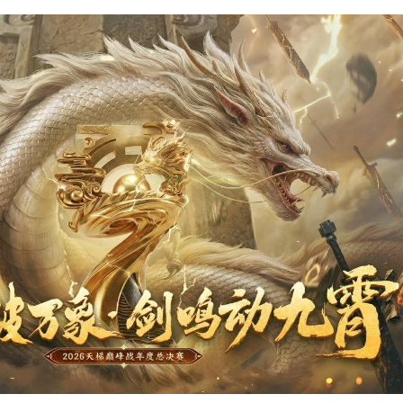
场巅峰对决，细看“
君之心
”与“
庞泉酒庄
”在每一场战斗中的精
一秒，你永远猜不到结局——这，就是天梯巅峰！