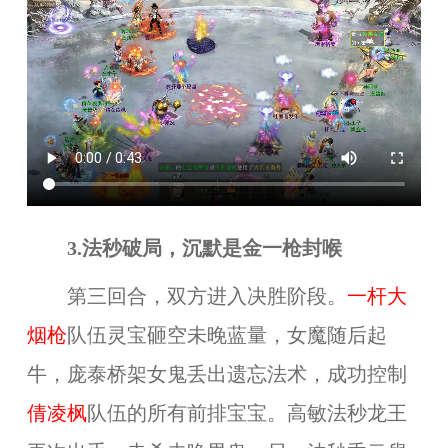
3.法秒破局，沉默是金一枪封喉
第三回合，双方进入决胜阶段。
一杆大
烟枪
队伍灵宝砸空未晚蓝量，女魔随后起
牛，庞泰桥架女鬼丢出遗忘法术，成功控制
倩凌枫
队伍的所有前排宝宝。高敏法秒龙王