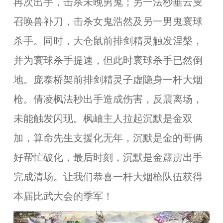
再次出手，击杀未晚男鬼；另一法秒垂云叟
召唤兽补刀，击杀女鬼浩然及另一男鬼寰球
杀手。同时，大仓鼠前排剑精灵触发涅槃，
并为寰球杀手提速，但此时寰球杀手已然倒
地。庞泰桥架前排剑精灵子虚隐身一杆大烟
枪。倩凌枫法秒出手造成伤害，反震离场，
未能触发闪现。枫岫主人拉起沉默是金双
加，算命先生支援化无年，沉默是金的哥俩
好帮忙破化，最后时刻，沉默是金霹雳出手
完成清场。让我们恭喜一杆大烟枪队伍获得
本届比武大会的季军！