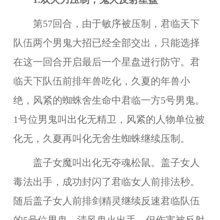
第57回合，由于敏序被压制，君临天下
队伍两个男鬼大招已经全部交出，只能选择
在这一回合开启最后一个星盘进行防守。君
临天下队伍前排年兽吃化，久夏的年兽小
绝，风紧的蜘蛛舍生命中君临一方5号男鬼。
1号位男鬼叫出化无精卫，风紧的人物单位被
化无，久夏再叫化无舍生蜘蛛继续压制。
盖子女魔叫出化无夺魂松鼠。盖子女人
毒法出手，成功封闪了君临女人前排法秒。
随后盖子女人前排剑精灵继续反速君临队伍