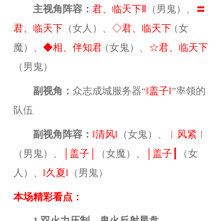
主视角阵容：
君、临天下Ⅱ
（男鬼）、
〓
君、临天下
（女人）、
◇君、临天下
（女
魔）、
◆相、伴知君
（女鬼）、
☆君、临天下
（男鬼）
副视角：
众志成城服务器“
‖盖子‖
”率领的
队伍
副视角阵容：
‖清风‖
（女鬼）、
︱风紧︱
（男鬼）、
│盖子│
（女魔）、
│盖子┃
（女
人）、
‖久夏‖
（男鬼）
本场精彩看点：
1.双火力压制，鬼火反射星盘