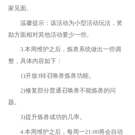
家见面。
温馨提示：
该活动为小型活动玩法，奖
励方面相对其他活动要少一些
。
3.本周维护之后，
炼兽系统
做出一些调
整，具体内容如下：
1)开放3转召唤兽炼兽功能。
2)修复部分普通召唤兽不能炼兽的问
题。
3)提升炼兽成功的几率。
4.本周维护之后，每周一21:00将会自动