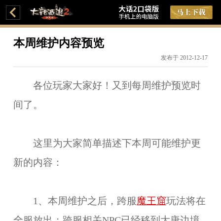
本周维护内容预览
发布于 2012-12-17
各位玩家大家好！又到每周维护预览时
间了。
这里为大家简单描述下本周可能维护更
新的内容：
1、本周维护之后，跨服
魔王窟
玩法将在
全服放出；跨服相关NPC已经移到大唐边境