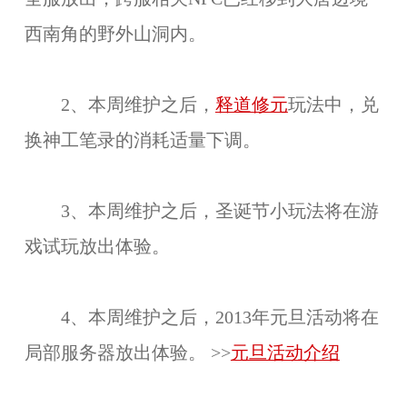
西南角的野外山洞内。
2、本周维护之后，
释道修元
玩法中，兑
换神工笔录的消耗适量下调。
3、本周维护之后，圣诞节小玩法将在游
戏试玩放出体验。
4、本周维护之后，2013年元旦活动将在
局部服务器放出体验。 >>
元旦活动介绍