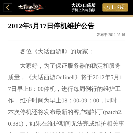
2012年5月17日停机维护公告
发布于 2012-05-16
各位《大话西游Ⅱ》的玩家：
大家好，为了保证服务器的稳定和服务
质量，《大话西游OnlineⅡ》将于
2012年5月1
7日早上8：00
停机，进行每周例行的维护工
作，维护时间为
早上08：00-09：00
，同时，
本次停机还将发布最新的客户端补丁(patch2.
0.381)，
如果在维护期间无法完成维护相关事