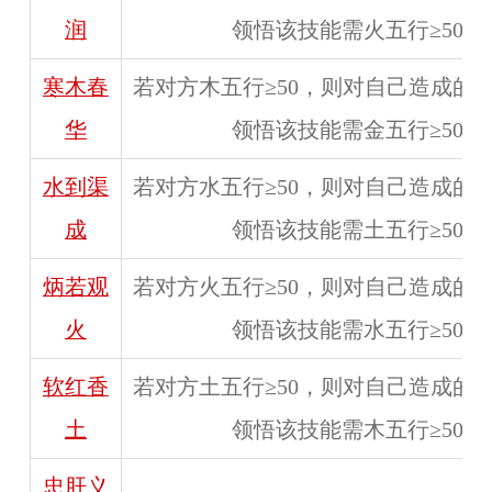
润
领悟该技能需火五行≥50。
寒木春
若对方木五行≥50，则对自己造成的
华
领悟该技能需金五行≥50。
水到渠
若对方水五行≥50，则对自己造成的
成
领悟该技能需土五行≥50。
炳若观
若对方火五行≥50，则对自己造成的
火
领悟该技能需水五行≥50。
软红香
若对方土五行≥50，则对自己造成的
土
领悟该技能需木五行≥50。
忠肝义