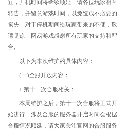
宜，开机时间将继续顺延，请各位玩家相互
转告，并留意游戏时间，以免造成不必要的
损失
。对于停机期间给玩家带来的不便，敬
请见谅，网易游戏感谢所有玩家的支持和配
合。
以下为本次维护的具体内容：
(一)全服开放内容：
1.第十一次合服相关：
本周维护之后，
第十一次合服
将正式开
始进行，
涉及合服的服务器开启时间会根据
合服情况顺延，请大家关注官网的合服服务