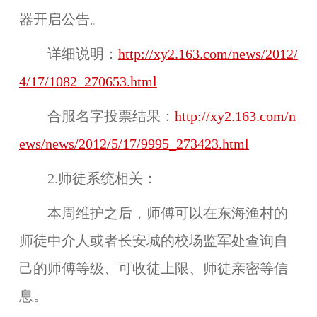
器开启公告
。
详细说明：
http://xy2.163.com/news/2012/
4/17/1082_270653.html
合服名字投票结果：
http://xy2.163.com/n
ews/news/2012/5/17/9995_273423.html
2.师徒系统相关：
本周维护之后，师傅可以在东海渔村的
师徒中介人或者长安城的校场监军处查询自
己的师傅等级、可收徒上限、师徒亲密等信
息。