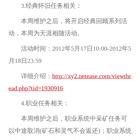
3.经典怀旧任务相关：
本周维护之后，将开启经典回顾系列活
动，本周为
天涯相随
活动。
活动时间：
2012年5月17日10:00-2012年5
月18日23:59
详细介绍：
http://xy2.netease.com/viewthr
ead.php?tid=1930916
4.职业任务相关：
本周维护之后，职业系统中采矿任务可
以中途取消(矿石和灵气不会返还)；职业系统