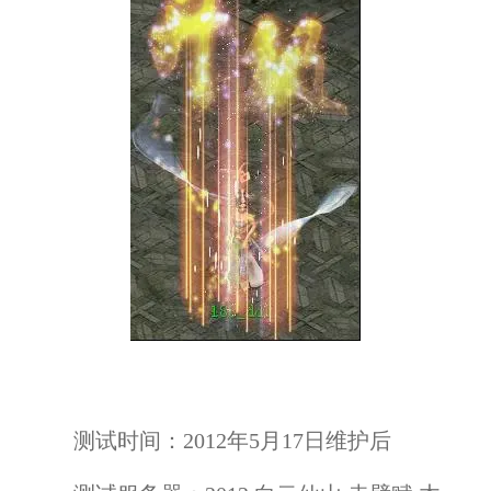
测试时间：
2012年5月17日维护后