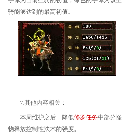
字体为当前坐骑的初值，绿色的字体为该坐
骑能够达到的最高初值。
7.其他内容相关：
本周维护之后，降低
修罗任务
中部分怪
物释放控制性法术的强度。