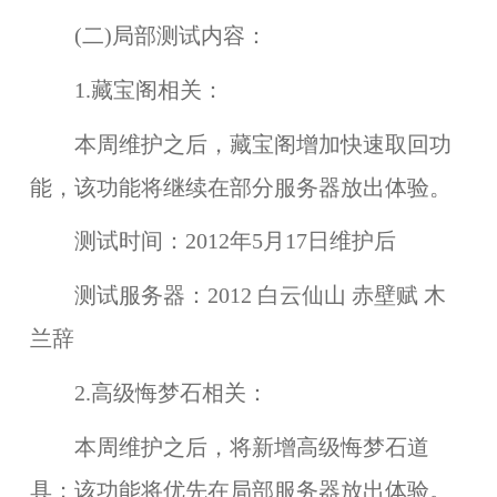
(二)局部测试内容：
1.藏宝阁相关：
本周维护之后，藏宝阁增加
快速取回
功
能，该功能将继续在
部分服务器
放出体验。
测试时间：
2012年5月17日维护后
测试服务器：
2012 白云仙山 赤壁赋 木
兰辞
2.高级悔梦石相关：
本周维护之后，将新增
高级悔梦石
道
具；该功能将优先在
局部服务器
放出体验。