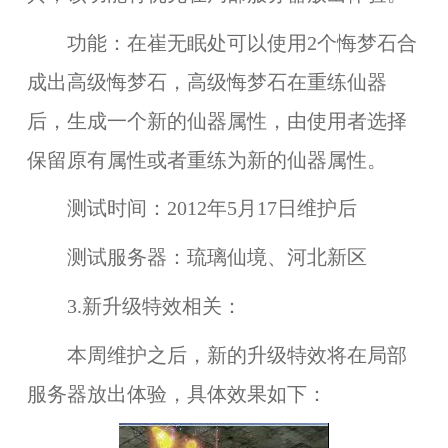
功能：在崔无眠处可以使用2个悔梦石合
成出高级悔梦石，高级悔梦石在重练仙器
后，生成一个新的仙器属性，由使用者选择
保留原有属性或者重练为新的仙器属性。
测试时间：
2012年5月17日维护后
测试服务器：
琉璃仙境、河北新区
3.新升级特效相关：
本周维护之后，新的
升级特效
将在
局部
服务器
放出体验，具体效果如下：