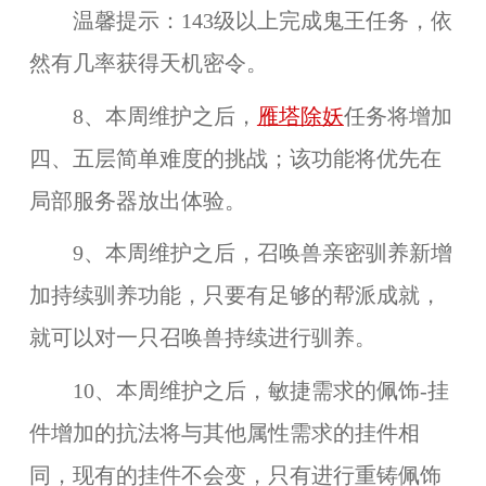
温馨提示：143级以上完成鬼王任务，依
然有几率获得天机密令。
8、本周维护之后，
雁塔除妖
任务将增加
四、五层
简单难度的挑战；该功能将优先在
局部服务器
放出体验。
9、本周维护之后，召唤兽亲密驯养新增
加持续驯养功能，只要有足够的帮派成就，
就可以对一只召唤兽持续进行驯养。
10、本周维护之后，敏捷需求的佩饰-挂
件增加的抗法将与其他属性需求的挂件相
同，现有的挂件不会变，只有进行重铸佩饰