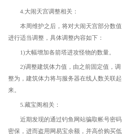
4.大闹天宫调整相关：
本周维护之后，将对大闹天宫部分数值
进行适当调整，具体调整内容如下：
1)大幅增加各箭塔进攻怪物的数量。
2)调整建筑体力值，由之前固定值，调
整为，建筑体力将与服务器在线人数关联起
来。
5.藏宝阁相关：
近期发现的通过钓鱼网站骗取帐号密码
密保，进而盗用网易宝余额，并高价购买低