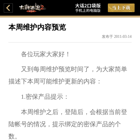
本周维护内容预览
发布于 2011-03-14
各位玩家大家好！
又到每周维护预览时间了，为大家简单
描述下本周可能维护更新的内容：
1.密保产品提示：
本周维护之后，登陆后，会根据当前登
陆帐号的情况，提示绑定的密保产品的个
数。