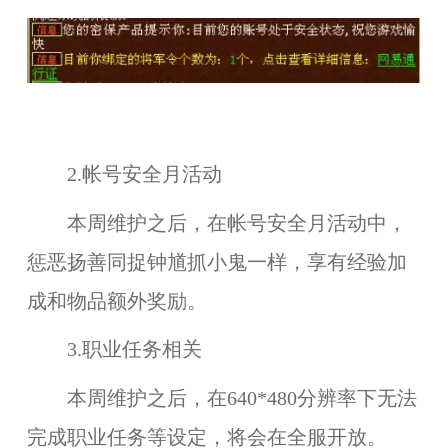
2.帐号安全月活动
本周维护之后，在帐号安全月活动中，
惩恶扬善同捉钟馗抓小鬼一样，享有经验加
成和物品额外奖励。
3.职业任务相关
本周维护之后，在
640*480分辨率
下无法
完成职业任务等设定，将会在全服开放。