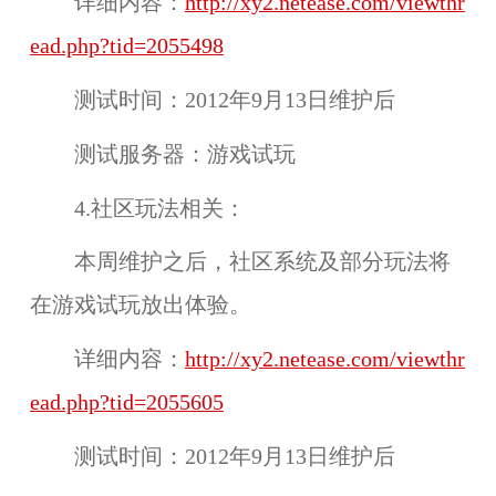
详细内容：
http://xy2.netease.com/viewthr
ead.php?tid=2055498
测试时间：
2012年9月13日维护后
测试服务器：
游戏试玩
4.社区玩法相关：
本周维护之后，
社区系统
及
部分玩法
将
在
游戏试玩
放出体验。
详细内容：
http://xy2.netease.com/viewthr
ead.php?tid=2055605
测试时间：
2012年9月13日维护后