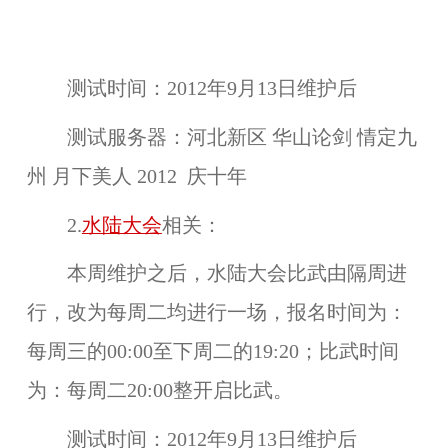
测试时间：
2012年9月13日维护后
测试服务器：
河北新区 华山论剑 情定九
州 月下美人 2012 庆十年
2.
水陆大会
相关：
本周维护之后，
水陆大会
比武由隔周进
行，改为
每周二均进行一场
，报名时间为：
每周三的00:00至下周二的19:20；比武时间
为：每周二20:00整开启比武。
测试时间：
2012年9月13日维护后