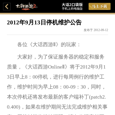
2012年9月13日停机维护公告
发布于 2012-09-12
各位《大话西游Ⅱ》的玩家：
大家好，为了保证服务器的稳定和服务
质量，《大话西游OnlineⅡ》将于
2012年9月1
3日早上8：00
停机，进行每周例行的维护工
作，维护时间为
早上08：00-09：30
，同时，
本次停机还将发布最新的客户端补丁(patch2.
0.400)，
如果在维护期间无法完成维护相关事