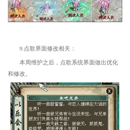
9.点歌界面修改相关：
本周维护之后，
点歌系统界面
做出优化
和修改。