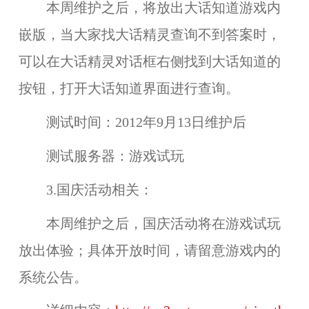
本周维护之后，将放出
大话知道游戏内
嵌版
，当大家找大话精灵查询不到答案时，
可以在
大话精灵对话框右侧
找到
大话知道的
按钮
，打开大话知道界面进行查询。
测试时间：
2012年9月13日维护后
测试服务器：
游戏试玩
3.国庆活动相关：
本周维护之后，
国庆活动
将在
游戏试玩
放出体验；具体开放时间，请留意游戏内的
系统公告。