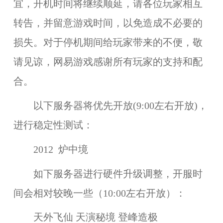
宜，开机时间将继续顺延，请各位玩家相互
转告，并留意游戏时间，以免造成不必要的
损失
。对于停机期间给玩家带来的不便，敬
请见谅，网易游戏感谢所有玩家的支持和配
合。
以下服务器将优先开放(9:00左右开放)，
进行稳定性测试：
2012 炉中境
如下服务器进行硬件升级调整，开服时
间会相对较晚一些（10:00左右开放）：
天外飞仙 天演秘境 登峰造极