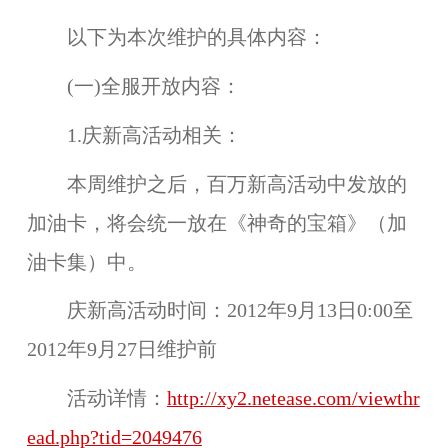
以下为本次维护的具体内容：
(一)全服开放内容：
1.庆新高活动相关：
本周维护之后，
百万新高活动
中发放的
加油卡
，将会统一放在《神奇的宝箱》（
加
油卡集）
中。
庆新高活动时间：
2012年9月13日0:00至
2012年9月27日维护前
活动详情：
http://xy2.netease.com/viewthr
ead.php?tid=2049476