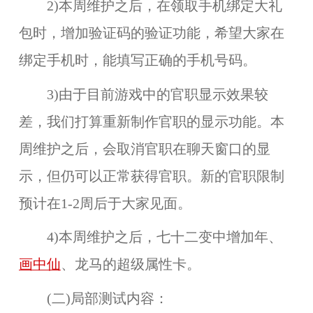
2)本周维护之后，在领取手机绑定大礼
包时，增加验证码的验证功能，希望大家在
绑定手机时，能填写正确的手机号码。
3)由于目前游戏中的官职显示效果较
差，我们打算重新制作官职的显示功能。本
周维护之后，会取消官职在聊天窗口的显
示，但仍可以正常获得官职。新的官职限制
预计在1-2周后于大家见面。
4)本周维护之后，七十二变中增加年、
画中仙
、龙马的超级属性卡。
(二)局部测试内容：