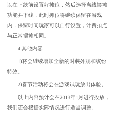
以在下线前
设置好摊位
，然后选择离线摆摊
功能并下线，此时摊位将继续保留在游戏
内，保留时间玩家可以自行设置，计费扣点
与正常摆摊相同。
4.其他内容
1)将会继续增加全新的时装外观和缤纷
特效。
2)春节活动将会在游戏试玩放出体验。
以上内容预计会在2013年1月进行投放，
我们还会根据实际情况进行适当调整。