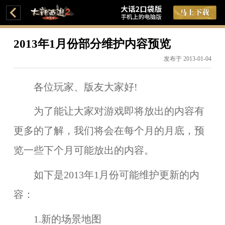
2013年1月份部分维护内容预览
发布于 2013-01-04
各位玩家、版友大家好!
为了能让大家对游戏即将放出的内容有
更多的了解，我们将会在每个月的月底，预
览一些下个月可能放出的内容。
如下是
2013年1月份
可能维护更新的内
容：
1.新的场景地图