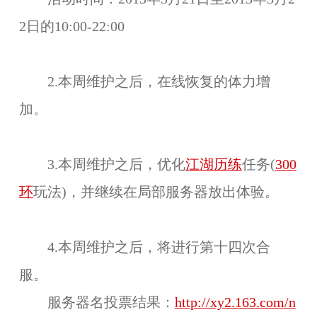
2日的10:00-22:00
2.本周维护之后，在线恢复的体力增
加。
3.本周维护之后，优化
江湖历练
任务(
300
环
玩法)，并继续在局部服务器放出体验。
4.本周维护之后，将进行第十四次合
服。
服务器名投票结果：
http://xy2.163.com/n