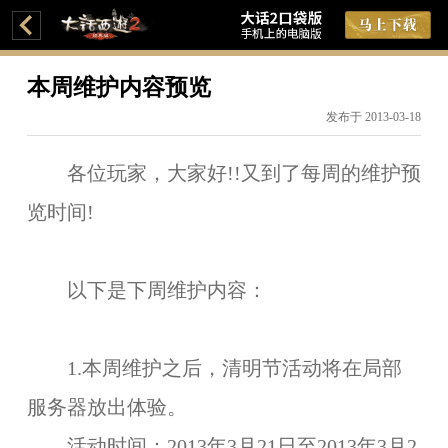
本周维护内容预览
发布于 2013-03-18
各位玩家，大家好!!又到了每周的维护预
览时间!
以下是下周维护内容：
1.本周维护之后，
清明节活动
将在局部
服务器放出体验。
活动时间：
2013年3月21日至2013年3月2