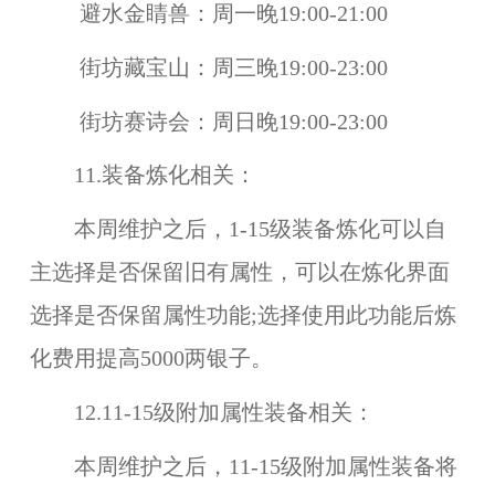
避水金睛兽：周一晚19:00-21:00
街坊藏宝山：周三晚19:00-23:00
街坊赛诗会：周日晚19:00-23:00
11.装备炼化相关：
本周维护之后，1-15级装备炼化可以自
主选择
是否保留旧有属性
，可以在炼化界面
选择是否保留属性功能;选择使用此功能后炼
化费用提高5000两银子。
12.11-15级附加属性装备相关：
本周维护之后，
11-15级附加属性装备
将