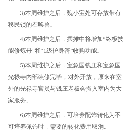
3)本周维护之后，魏小宝处可存放带有
移民锁的召唤兽。
4)本周维护之后，摆摊中将增加“终极技
能修炼丹”和“1级护身符”收购功能。
5)本周维护之后，
宝象国钱庄
和
宝象国
光禄寺
内部装修完毕，对外开放，原来在室
外的光禄寺官员与钱庄老板会搬入室内为大
家服务。
6)本周维护之后，可培养配饰转化为不
可培养佩饰时，需要的转化费用取消。