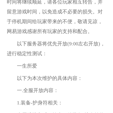
时间将继续顺延，请各位玩家相互转告，并
留意游戏时间，以免造成不必要的损失。对
于停机期间给玩家带来的不便，敬请见谅，
网易游戏感谢所有玩家的支持和配合。
以下服务器将优先开放(9:00左右开放)，
进行稳定性测试：
一生所爱
以下为本次维护的具体内容：
一.全服开放内容：
1.装备-护身符相关：