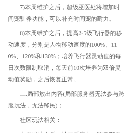
7)本周维护之后，超级巫医处将增加时
间宠驯养功能，可以补充时间宠的耐力。
8)本周维护之后，提高2-5级飞行器的移
动速度，分别是人物移动速度的100%、11
0%、120%和130%；培养飞行器灵动值的每
日次数限制取消，每天前10次培养为双倍灵
动值奖励，之后恢复正常。
二.局部放出内容(局部服务器无法参与跨
服玩法，无法移民)：
社区玩法相关：