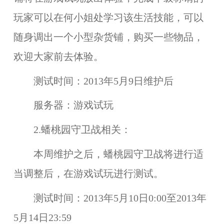
玩家可以在
何小姐
处学习该生活技能，可以
随身调出一个小型杂货铺
，购买一些物品，
欢迎大家前去体验。
测试时间：
2013年5月9日维护后
服务器：
游戏试玩
2.蟠桃园守卫战相关：
本周维护之后，
蟠桃园守卫战
将进行适
当调整后，在
游戏试玩
进行测试。
测试时间：
2013年5月10日0:00至2013年
5月14日23:59