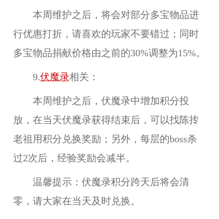
本周维护之后，将会对部分多宝物品进
行优惠打折，请喜欢的玩家不要错过；同时
多宝物品捐献价格由之前的30%调整为15%。
9.
伏魔录
相关：
本周维护之后，伏魔录中增加积分投
放，在当天伏魔录获得结束后，可以找
陈抟
老祖
用积分兑换奖励；另外，每层的boss杀
过2次后，经验奖励会减半。
温馨提示：
伏魔录积分跨天后将会清
零，请大家在当天及时兑换。