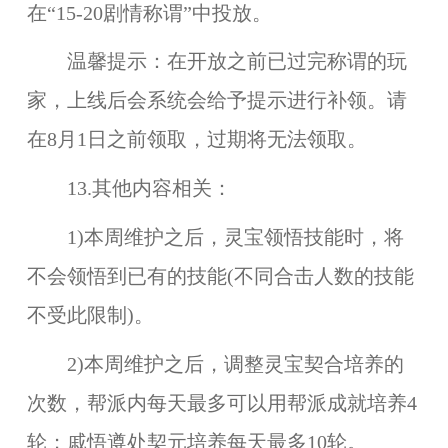
在“15-20剧情称谓”中投放。
温馨提示：
在开放之前已过完称谓的玩
家，上线后会系统会给予提示进行补领。请
在8月1日之前领取，过期将无法领取。
13.其他内容相关：
1)本周维护之后，灵宝领悟技能时，将
不会领悟到已有的技能(不同合击人数的技能
不受此限制)。
2)本周维护之后，调整灵宝契合培养的
次数，帮派内每天最多可以用帮派成就培养4
轮；戚悟遵处契元培养每天最多10轮。