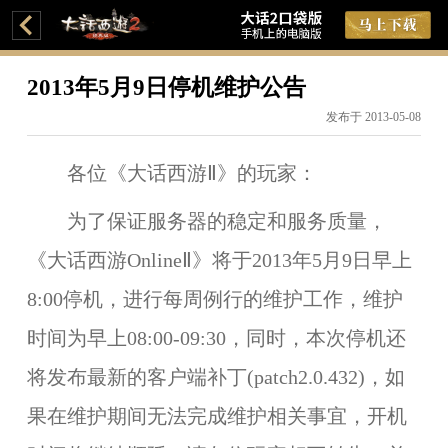
2013年5月9日停机维护公告
发布于 2013-05-08
各位《大话西游Ⅱ》的玩家：
为了保证服务器的稳定和服务质量，
《大话西游OnlineⅡ》将于
2013年5月9日早上
8:00
停机，进行每周例行的维护工作，维护
时间为
早上08:00-09:30
，同时，本次停机还
将发布最新的客户端补丁(patch2.0.432)，如
果在维护期间无法完成维护相关事宜，开机