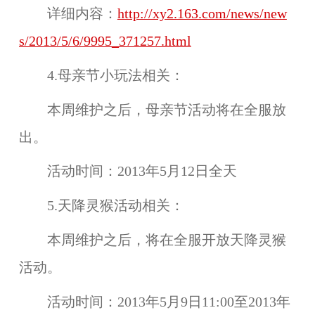
详细内容：
http://xy2.163.com/news/new
s/2013/5/6/9995_371257.html
4.母亲节小玩法相关：
本周维护之后，
母亲节活动
将在
全服
放
出。
活动时间：
2013年5月12日全天
5.天降灵猴活动相关：
本周维护之后，将在
全服
开放
天降灵猴
活动。
活动时间：
2013年5月9日11:00至2013年